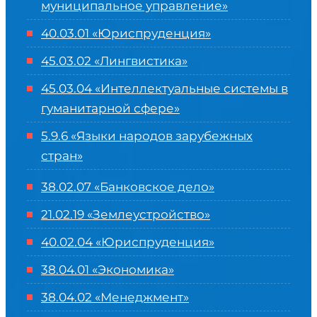
муниципальное управление»
40.03.01 «Юриспруденция»
45.03.02 «Лингвистика»
45.03.04 «
Интеллектуальные системы в
гуманитарной сфере
»
5.9.6 «Языки народов зарубежных
стран»
38.02.07 «Банковское дело»
21.02.19 «Землеустройство»
40.02.04 «Юриспруденция»
38.04.01 «Экономика»
38.04.02 «Менеджмент»