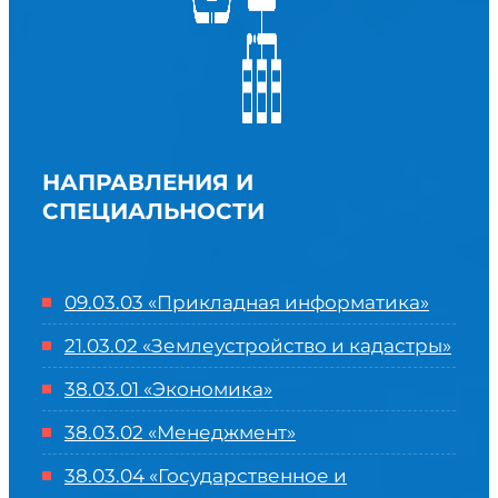
НАПРАВЛЕНИЯ И
СПЕЦИАЛЬНОСТИ
09.03.03 «Прикладная информатика»
21.03.02 «Землеустройство и кадастры»
38.03.01 «Экономика»
38.03.02 «Менеджмент»
38.03.04 «Государственное и