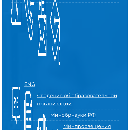
ENG
Сведения об образовательной
организации
Минобрнауки РФ
Минпросвещения