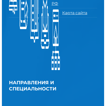
РФ
Карта сайта
НАПРАВЛЕНИЯ И
СПЕЦИАЛЬНОСТИ