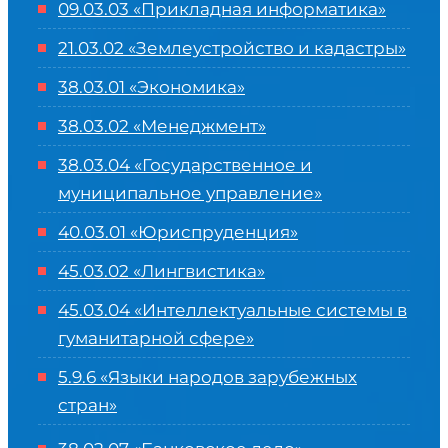
09.03.03 «Прикладная информатика»
21.03.02 «Землеустройство и кадастры»
38.03.01 «Экономика»
38.03.02 «Менеджмент»
38.03.04 «Государственное и
муниципальное управление»
40.03.01 «Юриспруденция»
45.03.02 «Лингвистика»
45.03.04 «
Интеллектуальные системы в
гуманитарной сфере
»
5.9.6 «Языки народов зарубежных
стран»