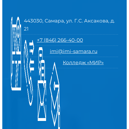
443030, Самара, ул. Г.С. Аксакова, д.
21
+7 (846) 266-40-00
imi@imi-samara.ru
Колледж «МИР»