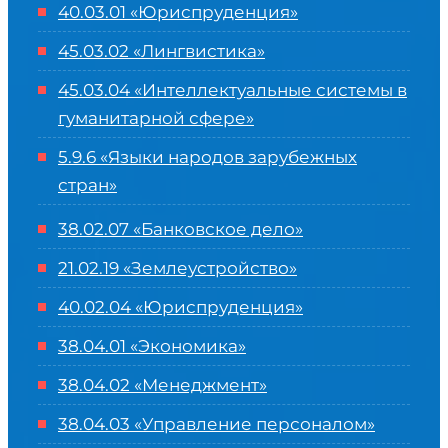
40.03.01 «Юриспруденция»
45.03.02 «Лингвистика»
45.03.04 «
Интеллектуальные системы в
гуманитарной сфере
»
5.9.6 «Языки народов зарубежных
стран»
38.02.07 «Банковское дело»
21.02.19 «Землеустройство»
40.02.04 «Юриспруденция»
38.04.01 «Экономика»
38.04.02 «Менеджмент»
38.04.03 «Управление персоналом»