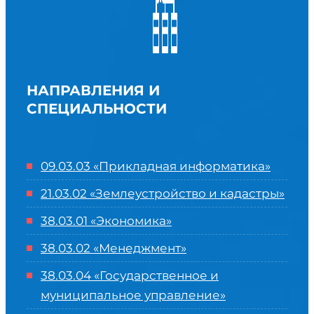
НАПРАВЛЕНИЯ И
СПЕЦИАЛЬНОСТИ
09.03.03 «Прикладная информатика»
21.03.02 «Землеустройство и кадастры»
38.03.01 «Экономика»
38.03.02 «Менеджмент»
38.03.04 «Государственное и
муниципальное управление»