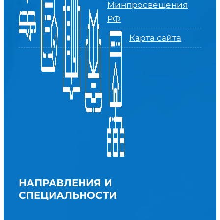
Минпросвещения
РФ
Карта сайта
НАПРАВЛЕНИЯ И
СПЕЦИАЛЬНОСТИ