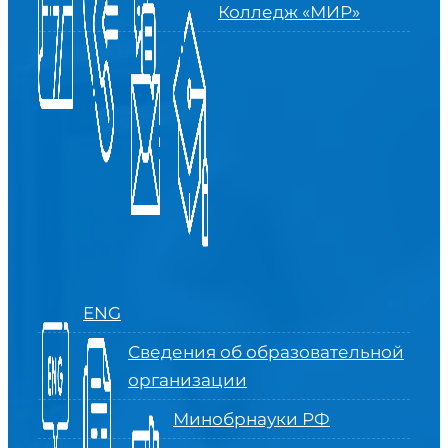
Колледж «МИР»
ENG
Сведения об образовательной
организации
Минобрнауки РФ