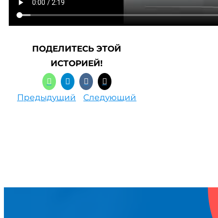
ПОДЕЛИТЕСЬ ЭТОЙ
ИСТОРИЕЙ!
Предыдущий
Следующий