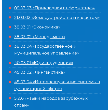
09.03.03 «Прикладная информатика»
21.03.02 «Землеустройство и кадастры»
38.03.01 «Экономика»
38.03.02 «Менеджмент»
38.03.04 «Государственное и
муниципальное управление»
40.03.01 «Юриспруденция»
45.03.02 «Лингвистика»
45.03.04 «
Интеллектуальные системы в
гуманитарной сфере
»
5.9.6 «Языки народов зарубежных
стран»