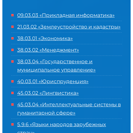
09.03.03 «Прикладная информатика»
21.03.02 «Землеустройство и кадастры»
38.03.01 «Экономика»
38.03.02 «Менеджмент»
38.03.04 «Государственное и
муниципальное управление»
40.03.01 «Юриспруденция»
45.03.02 «Лингвистика»
45.03.04 «
Интеллектуальные системы в
гуманитарной сфере
»
5.9.6 «Языки народов зарубежных
стран»