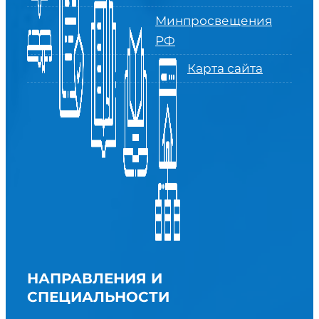
Минпросвещения
РФ
Карта сайта
НАПРАВЛЕНИЯ И
СПЕЦИАЛЬНОСТИ