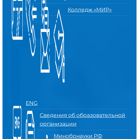
Колледж «МИР»
ENG
Сведения об образовательной
организации
Минобрнауки РФ