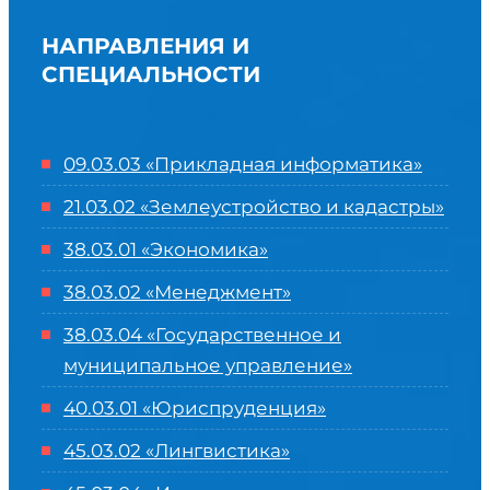
НАПРАВЛЕНИЯ И
СПЕЦИАЛЬНОСТИ
09.03.03 «Прикладная информатика»
21.03.02 «Землеустройство и кадастры»
38.03.01 «Экономика»
38.03.02 «Менеджмент»
38.03.04 «Государственное и
муниципальное управление»
40.03.01 «Юриспруденция»
45.03.02 «Лингвистика»