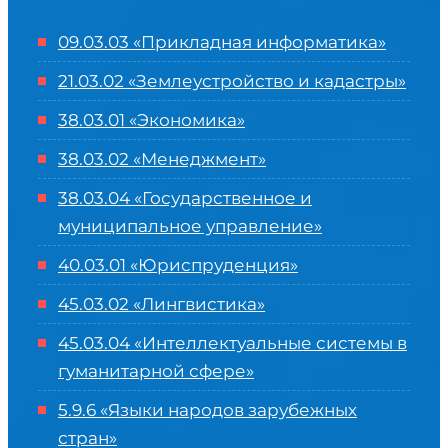
09.03.03 «Прикладная информатика»
21.03.02 «Землеустройство и кадастры»
38.03.01 «Экономика»
38.03.02 «Менеджмент»
38.03.04 «Государственное и
муниципальное управление»
40.03.01 «Юриспруденция»
45.03.02 «Лингвистика»
45.03.04 «
Интеллектуальные системы в
гуманитарной сфере
»
5.9.6 «Языки народов зарубежных
стран»