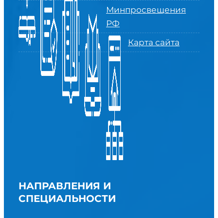
Минпросвещения
РФ
Карта сайта
НАПРАВЛЕНИЯ И
СПЕЦИАЛЬНОСТИ