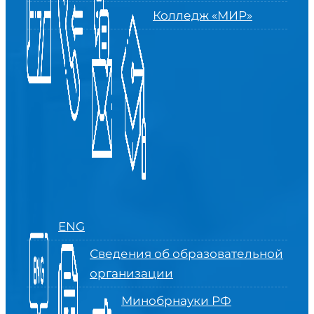
Колледж «МИР»
ENG
Сведения об образовательной
организации
Минобрнауки РФ