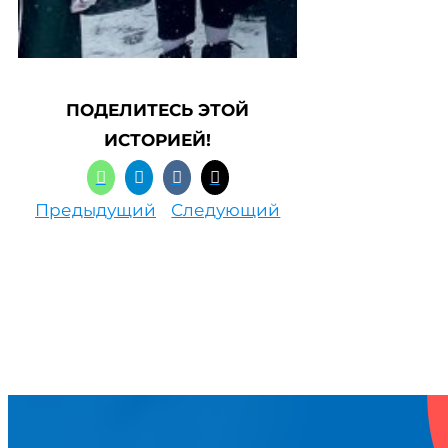
ПОДЕЛИТЕСЬ ЭТОЙ
ИСТОРИЕЙ!
Предыдущий
Следующий