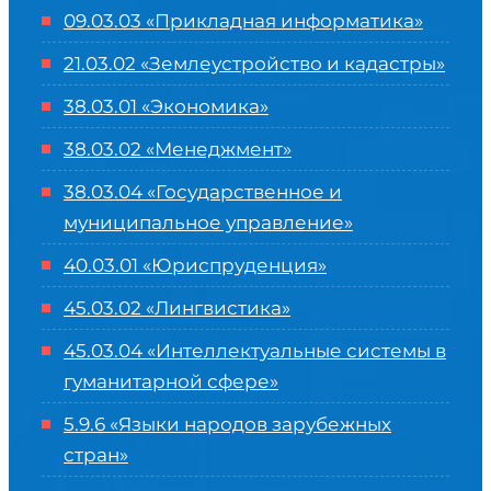
09.03.03 «Прикладная информатика»
21.03.02 «Землеустройство и кадастры»
38.03.01 «Экономика»
38.03.02 «Менеджмент»
38.03.04 «Государственное и
муниципальное управление»
40.03.01 «Юриспруденция»
45.03.02 «Лингвистика»
45.03.04 «
Интеллектуальные системы в
гуманитарной сфере
»
5.9.6 «Языки народов зарубежных
стран»