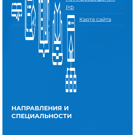
РФ
Карта сайта
НАПРАВЛЕНИЯ И
СПЕЦИАЛЬНОСТИ