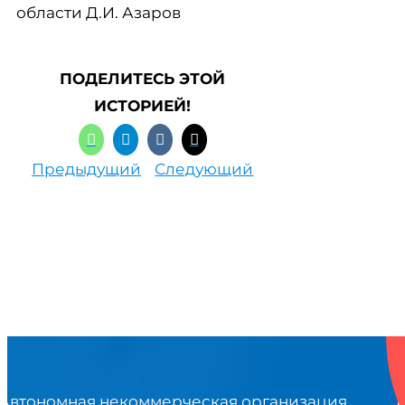
области Д.И. Азаров
ПОДЕЛИТЕСЬ ЭТОЙ
ИСТОРИЕЙ!
Предыдущий
Следующий
Автономная некоммерческая организация