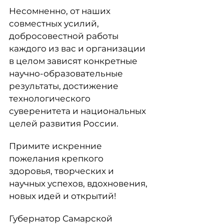
Несомненно, от наших
совместных усилий,
добросовестной работы
каждого из вас и организации
в целом зависят конкретные
научно-образовательные
результаты, достижение
технологического
суверенитета и национальных
целей развития России.
Примите искренние
пожелания крепкого
здоровья, творческих и
научных успехов, вдохновения,
новых идей и открытий!
Губернатор Самарской