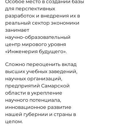
Особое место в создании базы
для перспективных
разработок и внедрения их в
реальный сектор экономики
занимает
научно-образовательный
центр мирового уровня
«Инженерия будущего».
Сложно переоценить вклад
высших учебных заведений,
научных организаций,
предприятий Самарской
области в укрепление
научного потенциала,
инновационное развитие
нашей губернии и страны в
целом.