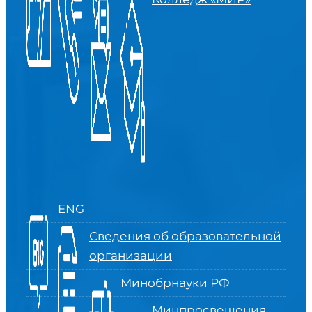
ENG
Сведения об образовательной
организации
Минобрнауки РФ
Минпросвещения