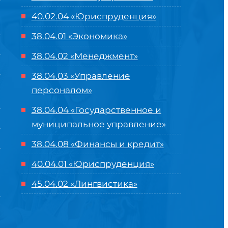
40.02.04 «Юриспруденция»
38.04.01 «Экономика»
38.04.02 «Менеджмент»
38.04.03 «Управление
персоналом»
38.04.04 «Государственное и
муниципальное управление»
38.04.08 «Финансы и кредит»
40.04.01 «Юриспруденция»
45.04.02 «Лингвистика»