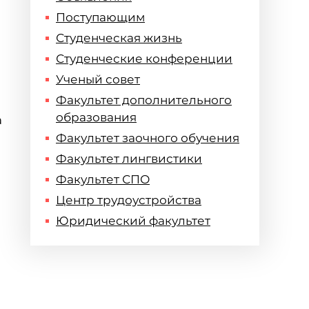
Поступающим
Студенческая жизнь
Студенческие конференции
Ученый совет
Факультет дополнительного
образования
а
Факультет заочного обучения
Факультет лингвистики
Факультет СПО
Центр трудоустройства
Юридический факультет