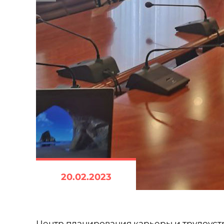
20.02.2023
Центр планирования карьеры и трудоуст