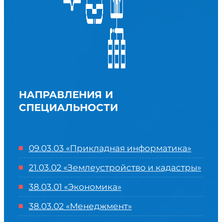
НАПРАВЛЕНИЯ И
СПЕЦИАЛЬНОСТИ
09.03.03 «Прикладная информатика»
21.03.02 «Землеустройство и кадастры»
38.03.01 «Экономика»
38.03.02 «Менеджмент»