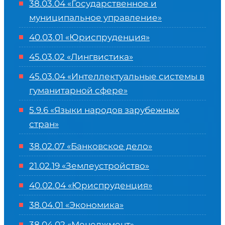
38.03.04 «Государственное и
муниципальное управление»
40.03.01 «Юриспруденция»
45.03.02 «Лингвистика»
45.03.04 «
Интеллектуальные системы в
гуманитарной сфере
»
5.9.6 «Языки народов зарубежных
стран»
38.02.07 «Банковское дело»
21.02.19 «Землеустройство»
40.02.04 «Юриспруденция»
38.04.01 «Экономика»
38.04.02 «Менеджмент»