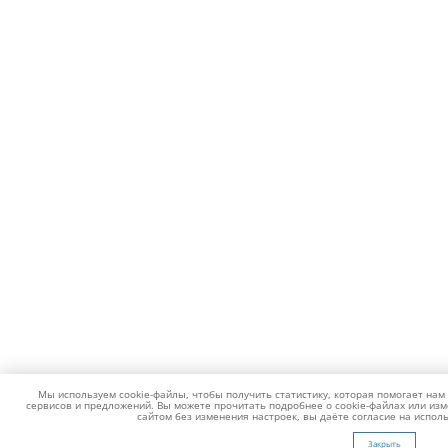
Мы используем cookie-файлы, чтобы получить статистику, которая помогает нам
сервисов и предложений. Вы можете прочитать подробнее о cookie-файлах или из
сайтом без изменения настроек, вы даёте согласие на испол