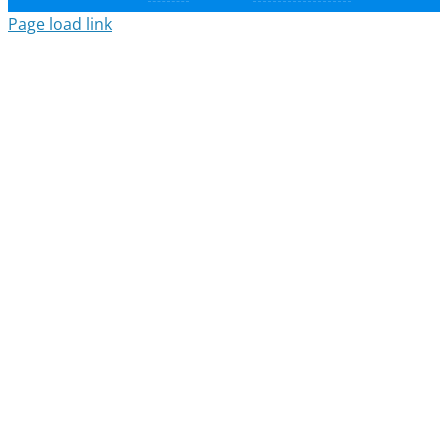
Page load link