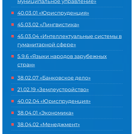
муниципальное управление»
40.03.01 «Юриспруденция»
45.03.02 «Лингвистика»
45.03.04 «
Интеллектуальные системы в
гуманитарной сфере
»
5.9.6 «Языки народов зарубежных
стран»
38.02.07 «Банковское дело»
21.02.19 «Землеустройство»
40.02.04 «Юриспруденция»
38.04.01 «Экономика»
38.04.02 «Менеджмент»