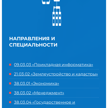
НАПРАВЛЕНИЯ И
СПЕЦИАЛЬНОСТИ
09.03.03 «Прикладная информатика»
21.03.02 «Землеустройство и кадастры»
38.03.01 «Экономика»
38.03.02 «Менеджмент»
38.03.04 «Государственное и