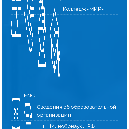
Колледж «МИР»
ENG
Сведения об образовательной
организации
Минобрнауки РФ