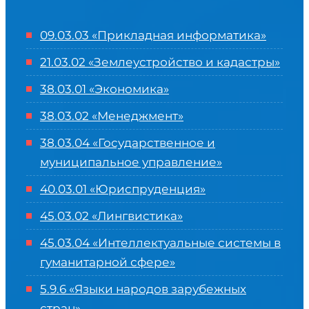
09.03.03 «Прикладная информатика»
21.03.02 «Землеустройство и кадастры»
38.03.01 «Экономика»
38.03.02 «Менеджмент»
38.03.04 «Государственное и
муниципальное управление»
40.03.01 «Юриспруденция»
45.03.02 «Лингвистика»
45.03.04 «
Интеллектуальные системы в
гуманитарной сфере
»
5.9.6 «Языки народов зарубежных
стран»