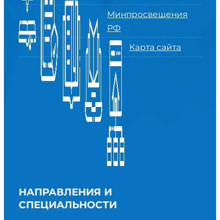
Минпросвещения
РФ
Карта сайта
НАПРАВЛЕНИЯ И
СПЕЦИАЛЬНОСТИ