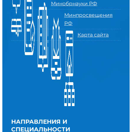
Минобрнауки РФ
Минпросвещения
РФ
Карта сайта
НАПРАВЛЕНИЯ И
СПЕЦИАЛЬНОСТИ