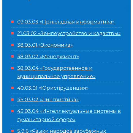
09.03.03 «Прикладная информатика»
21.03.02 «Землеустройство и кадастры»
38.03.01 «Экономика»
38.03.02 «Менеджмент»
38.03.04 «Государственное и
муниципальное управление»
40.03.01 «Юриспруденция»
45.03.02 «Лингвистика»
45.03.04 «
Интеллектуальные системы в
гуманитарной сфере
»
5.9.6 «Языки народов зарубежных