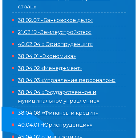
стран»
38.02.07 «Банковское дело»
21.02.19 «Землеустройство»
40.02.04 «Юриспруденция»
38.04.01 «Экономика»
38.04.02 «Менеджмент»
38.04.03 «Управление персоналом»
38.04.04 «Государственное и
муниципальное управление»
38.04.08 «Финансы и кредит»
40.04.01 «Юриспруденция»
45.04.02 «Лингвистика»