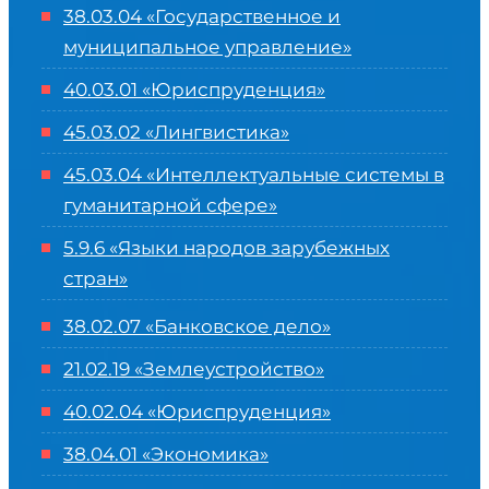
38.03.04 «Государственное и
муниципальное управление»
40.03.01 «Юриспруденция»
45.03.02 «Лингвистика»
45.03.04 «
Интеллектуальные системы в
гуманитарной сфере
»
5.9.6 «Языки народов зарубежных
стран»
38.02.07 «Банковское дело»
21.02.19 «Землеустройство»
40.02.04 «Юриспруденция»
38.04.01 «Экономика»