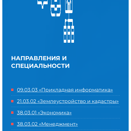
НАПРАВЛЕНИЯ И
СПЕЦИАЛЬНОСТИ
09.03.03 «Прикладная информатика»
21.03.02 «Землеустройство и кадастры»
38.03.01 «Экономика»
38.03.02 «Менеджмент»