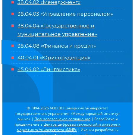
38.04.02 «Менеджмент»
38.04.03 «Управление персоналом»
38.04.04 «Государственное и
муниципальное управление»
38.04.08 «Финансы и кредит»
40.04.01 «Юриспруденция»
45.04.02 «Лингвистика»
© 1994-2025 АНО ВО Самарский университет
государственного управления «Международный институт
рынка»
|
Пользовательское соглашение
| Разработка и
продвижение в
Центре цифровых технологий и интернет-
маркетинга Университета «МИР»
| Иконки разработаны