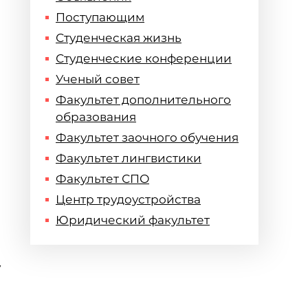
Поступающим
Студенческая жизнь
Студенческие конференции
Ученый совет
Факультет дополнительного
образования
Факультет заочного обучения
Факультет лингвистики
Факультет СПО
Центр трудоустройства
Юридический факультет
у