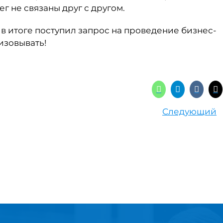
г не связаны друг с другом.
 в итоге поступил запрос на проведение бизнес-
изовывать!
Следующий