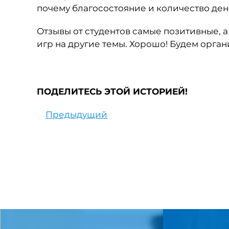
почему благосостояние и количество дене
Отзывы от студентов самые позитивные, а
игр на другие темы. Хорошо! Будем орган
ПОДЕЛИТЕСЬ ЭТОЙ ИСТОРИЕЙ!
Предыдущий