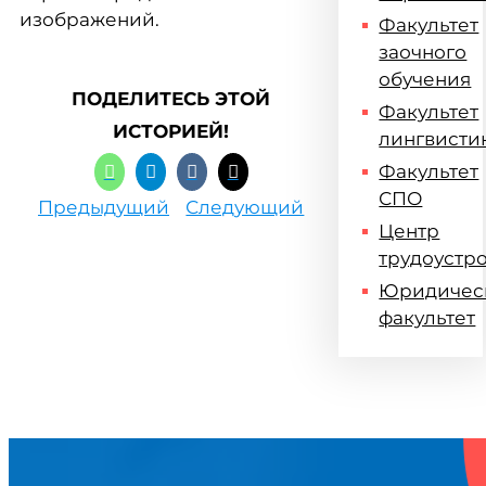
изображений.
Факультет
заочного
обучения
ПОДЕЛИТЕСЬ ЭТОЙ
Факультет
ИСТОРИЕЙ!
лингвисти
Факультет
СПО
Предыдущий
Следующий
Центр
трудоустр
Юридичес
факультет