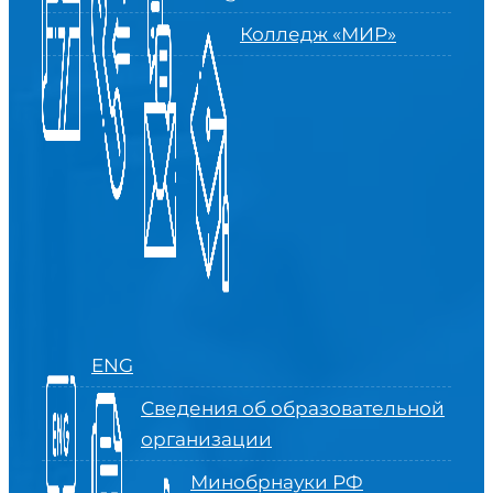
Колледж «МИР»
ENG
Сведения об образовательной
организации
Минобрнауки РФ