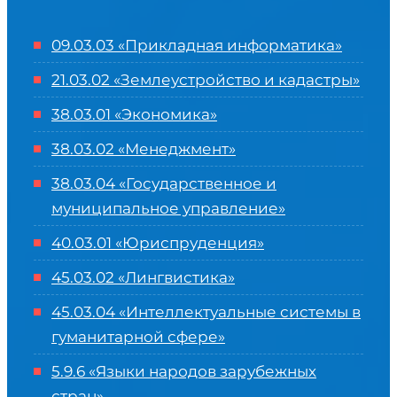
09.03.03 «Прикладная информатика»
21.03.02 «Землеустройство и кадастры»
38.03.01 «Экономика»
38.03.02 «Менеджмент»
38.03.04 «Государственное и
муниципальное управление»
40.03.01 «Юриспруденция»
45.03.02 «Лингвистика»
45.03.04 «
Интеллектуальные системы в
гуманитарной сфере
»
5.9.6 «Языки народов зарубежных
стран»