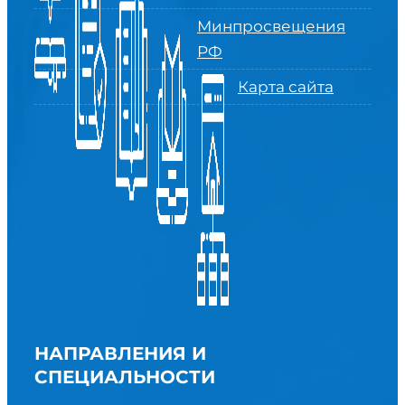
Минпросвещения
РФ
Карта сайта
НАПРАВЛЕНИЯ И
СПЕЦИАЛЬНОСТИ