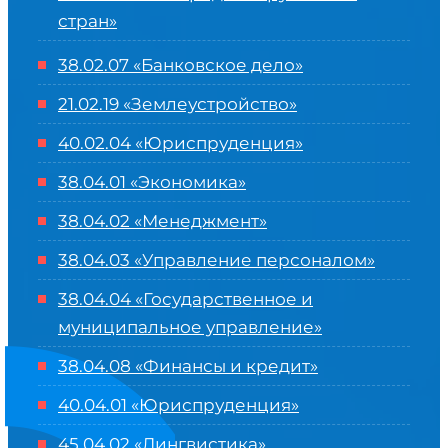
стран»
38.02.07 «Банковское дело»
21.02.19 «Землеустройство»
40.02.04 «Юриспруденция»
38.04.01 «Экономика»
38.04.02 «Менеджмент»
38.04.03 «Управление персоналом»
38.04.04 «Государственное и
муниципальное управление»
38.04.08 «Финансы и кредит»
40.04.01 «Юриспруденция»
45.04.02 «Лингвистика»