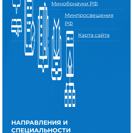
Минобрнауки РФ
Минпросвещения
РФ
Карта сайта
НАПРАВЛЕНИЯ И
СПЕЦИАЛЬНОСТИ