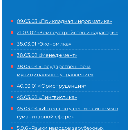
09.03.03 «Прикладная информатика»
21.03.02 «Землеустройство и кадастры»
38.03.01 «Экономика»
38.03.02 «Менеджмент»
38.03.04 «Государственное и
муниципальное управление»
40.03.01 «Юриспруденция»
45.03.02 «Лингвистика»
45.03.04 «
Интеллектуальные системы в
гуманитарной сфере
»
5.9.6 «Языки народов зарубежных