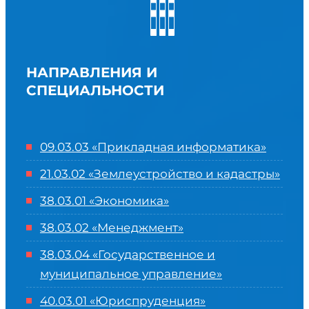
НАПРАВЛЕНИЯ И
СПЕЦИАЛЬНОСТИ
09.03.03 «Прикладная информатика»
21.03.02 «Землеустройство и кадастры»
38.03.01 «Экономика»
38.03.02 «Менеджмент»
38.03.04 «Государственное и
муниципальное управление»
40.03.01 «Юриспруденция»