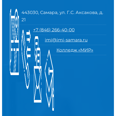
443030, Самара, ул. Г.С. Аксакова, д.
21
+7 (846) 266-40-00
imi@imi-samara.ru
Колледж «МИР»