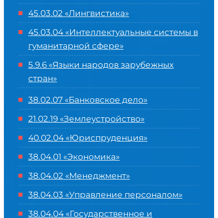
45.03.02 «Лингвистика»
45.03.04 «
Интеллектуальные системы в
гуманитарной сфере
»
5.9.6 «Языки народов зарубежных
стран»
38.02.07 «Банковское дело»
21.02.19 «Землеустройство»
40.02.04 «Юриспруденция»
38.04.01 «Экономика»
38.04.02 «Менеджмент»
38.04.03 «Управление персоналом»
38.04.04 «Государственное и