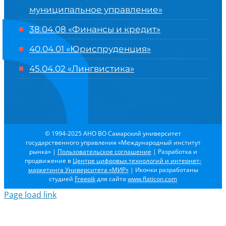
муниципальное управление»
38.04.08 «Финансы и кредит»
40.04.01 «Юриспруденция»
45.04.02 «Лингвистика»
© 1994-2025 АНО ВО Самарский университет
государственного управления «Международный институт
рынка»
|
Пользовательское соглашение
| Разработка и
продвижение в
Центре цифровых технологий и интернет-
маркетинга Университета «МИР»
| Иконки разработаны
студией
Freepik
для сайта
www.flaticon.com
Page load link