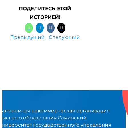
ПОДЕЛИТЕСЬ ЭТОЙ
ИСТОРИЕЙ!
Предыдущий
Следующий
Автономная некоммерческая организация
высшего образования Самарский
университет государственного управления