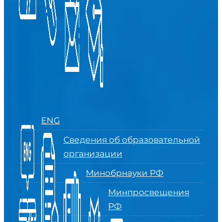
ENG
Сведения об образовательной
организации
Минобрнауки РФ
Минпросвещения
РФ