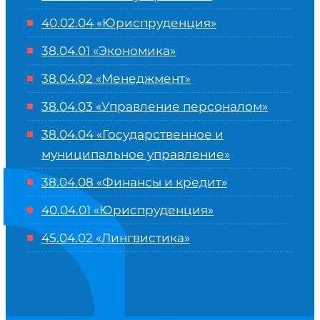
40.02.04 «Юриспруденция»
38.04.01 «Экономика»
38.04.02 «Менеджмент»
38.04.03 «Управление персоналом»
38.04.04 «Государственное и
муниципальное управление»
38.04.08 «Финансы и кредит»
40.04.01 «Юриспруденция»
45.04.02 «Лингвистика»