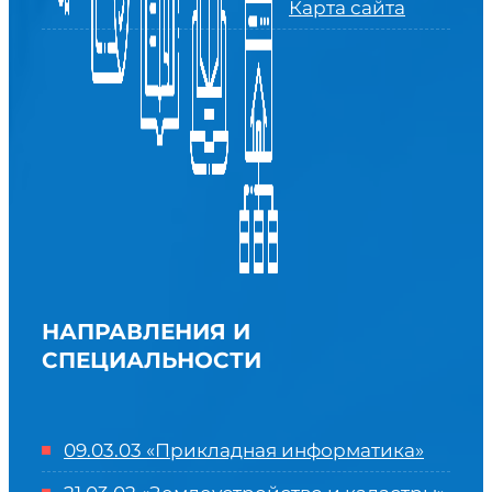
Карта сайта
НАПРАВЛЕНИЯ И
СПЕЦИАЛЬНОСТИ
09.03.03 «Прикладная информатика»