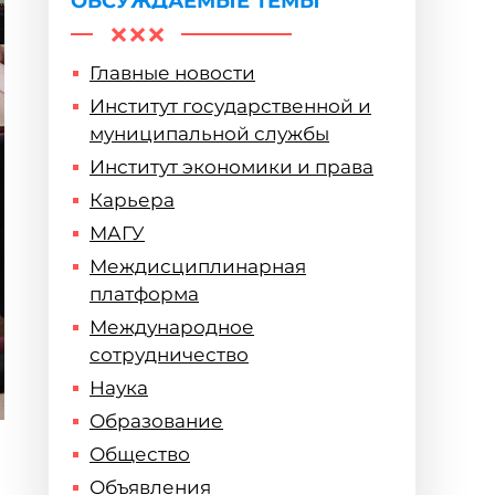
ОБСУЖДАЕМЫЕ ТЕМЫ
Главные новости
Институт государственной и
муниципальной службы
Институт экономики и права
Карьера
МАГУ
Междисциплинарная
платформа
Международное
сотрудничество
Наука
Образование
Общество
Объявления