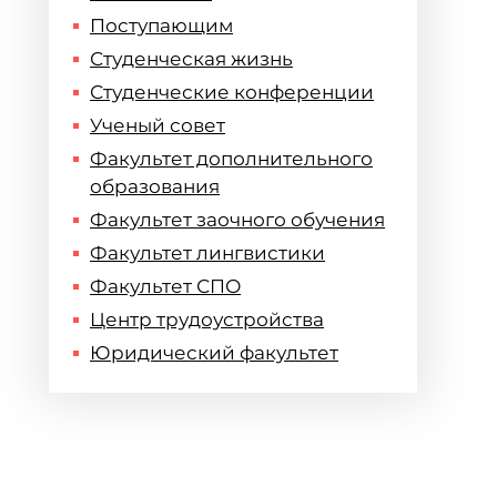
Поступающим
Студенческая жизнь
Студенческие конференции
Ученый совет
Факультет дополнительного
образования
Факультет заочного обучения
Факультет лингвистики
Факультет СПО
Центр трудоустройства
Юридический факультет