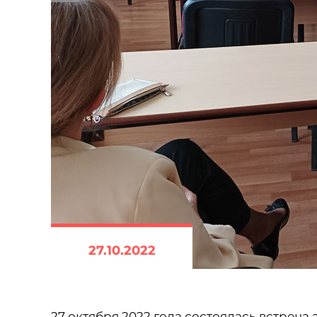
27.10.2022
27 октября 2022 года состоялась встреча