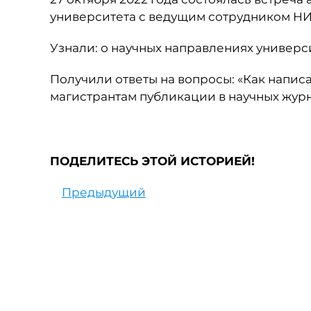
университета с ведущим сотрудником Н
Узнали: о научных направлениях универс
Получили ответы на вопросы: «Как напис
магистрантам публикации в научных журн
ПОДЕЛИТЕСЬ ЭТОЙ ИСТОРИЕЙ!
Предыдущий