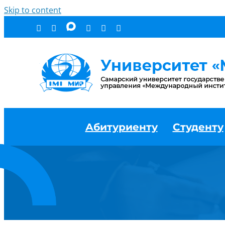
Skip to content
Абитуриенту
Студенту