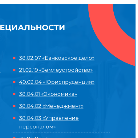
ПЕЦИАЛЬНОСТИ
38.02.07 «Банковское дело»
21.02.19 «Землеустройство»
40.02.04 «Юриспруденция»
38.04.01 «Экономика»
38.04.02 «Менеджмент»
38.04.03 «Управление
персоналом»