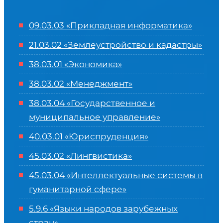
09.03.03 «Прикладная информатика»
21.03.02 «Землеустройство и кадастры»
38.03.01 «Экономика»
38.03.02 «Менеджмент»
38.03.04 «Государственное и
муниципальное управление»
40.03.01 «Юриспруденция»
45.03.02 «Лингвистика»
45.03.04 «
Интеллектуальные системы в
гуманитарной сфере
»
5.9.6 «Языки народов зарубежных
стран»