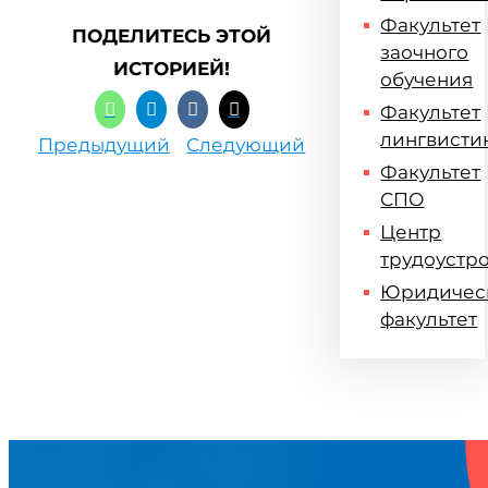
Факультет
ПОДЕЛИТЕСЬ ЭТОЙ
заочного
ИСТОРИЕЙ!
обучения
Факультет
лингвисти
Предыдущий
Следующий
Факультет
СПО
Центр
трудоустр
Юридичес
факультет