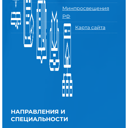
Минпросвещения
РФ
Карта сайта
НАПРАВЛЕНИЯ И
СПЕЦИАЛЬНОСТИ