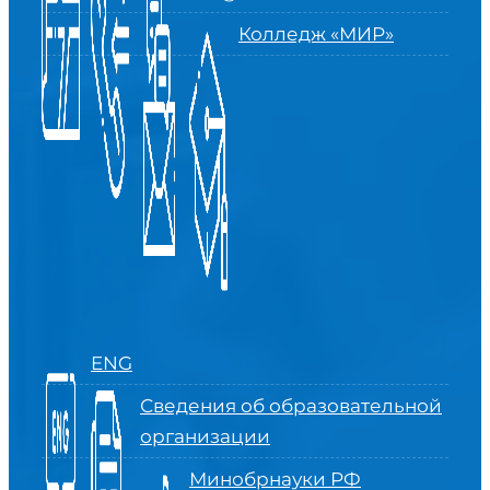
Колледж «МИР»
ENG
Сведения об образовательной
организации
Минобрнауки РФ