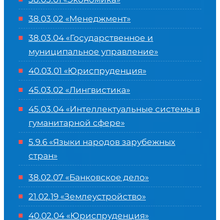
38.03.02 «Менеджмент»
38.03.04 «Государственное и
муниципальное управление»
40.03.01 «Юриспруденция»
45.03.02 «Лингвистика»
45.03.04 «
Интеллектуальные системы в
гуманитарной сфере
»
5.9.6 «Языки народов зарубежных
стран»
38.02.07 «Банковское дело»
21.02.19 «Землеустройство»
40.02.04 «Юриспруденция»