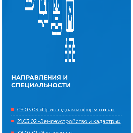
НАПРАВЛЕНИЯ И
СПЕЦИАЛЬНОСТИ
09.03.03 «Прикладная информатика»
21.03.02 «Землеустройство и кадастры»
38.03.01 «Экономика»