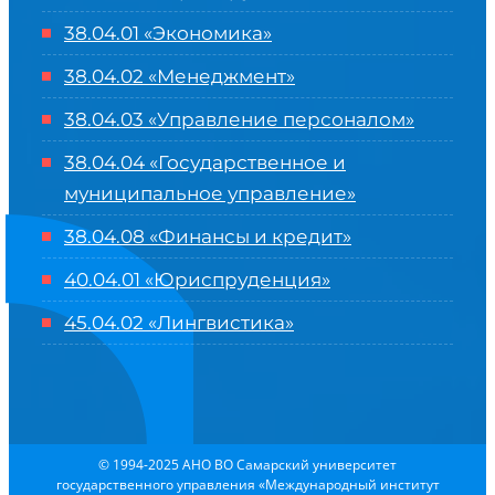
38.04.01 «Экономика»
38.04.02 «Менеджмент»
38.04.03 «Управление персоналом»
38.04.04 «Государственное и
муниципальное управление»
38.04.08 «Финансы и кредит»
40.04.01 «Юриспруденция»
45.04.02 «Лингвистика»
© 1994-2025 АНО ВО Самарский университет
государственного управления «Международный институт