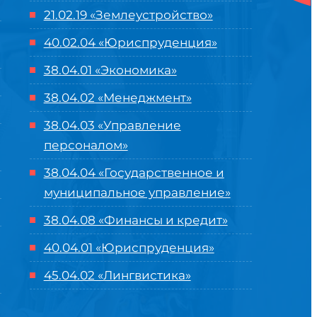
21.02.19 «Землеустройство»
40.02.04 «Юриспруденция»
38.04.01 «Экономика»
38.04.02 «Менеджмент»
38.04.03 «Управление
персоналом»
38.04.04 «Государственное и
муниципальное управление»
38.04.08 «Финансы и кредит»
40.04.01 «Юриспруденция»
45.04.02 «Лингвистика»