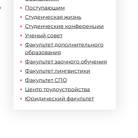
о
Поступающим
Студенческая жизнь
Студенческие конференции
Ученый совет
Факультет дополнительного
образования
Факультет заочного обучения
Факультет лингвистики
Факультет СПО
Центр трудоустройства
Юридический факультет