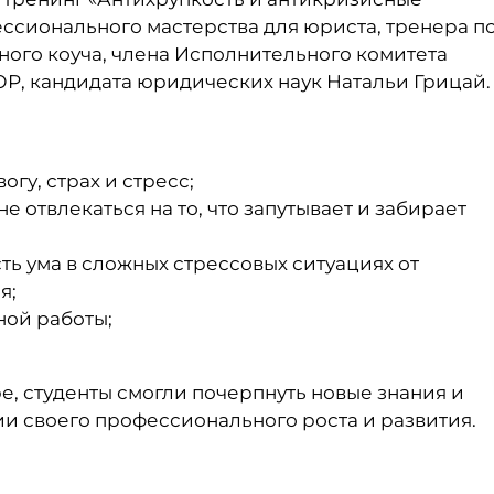
ссионального мастерства для юриста, тренера п
ого коуча, члена Исполнительного комитета
Р, кандидата юридических наук Натальи Грицай.
огу, страх и стресс;
е отвлекаться на то, что запутывает и забирает
ть ума в сложных стрессовых ситуациях от
я;
ной работы;
, студенты смогли почерпнуть новые знания и
и своего профессионального роста и развития.