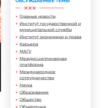
ОБСУЖДАЕМЫЕ ТЕМЫ
Главные новости
Институт государственной и
муниципальной службы
Институт экономики и права
Карьера
МАГУ
Междисциплинарная
платформа
Международное
сотрудничество
Наука
Образование
Общество
Объявления