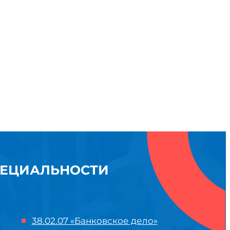
ПЕЦИАЛЬНОСТИ
38.02.07 «Банковское дело»