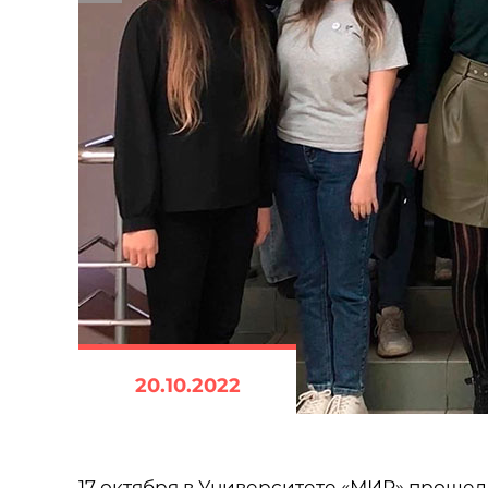
20.10.2022
17 октября в Университете «МИР» прошел