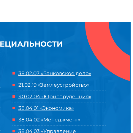
ПЕЦИАЛЬНОСТИ
38.02.07 «Банковское дело»
21.02.19 «Землеустройство»
40.02.04 «Юриспруденция»
38.04.01 «Экономика»
38.04.02 «Менеджмент»
38.04.03 «Управление