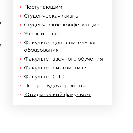
Поступающим
-
Студенческая жизнь
о
Студенческие конференции
Ученый совет
Факультет дополнительного
о
образования
Факультет заочного обучения
Факультет лингвистики
Факультет СПО
Центр трудоустройства
Юридический факультет