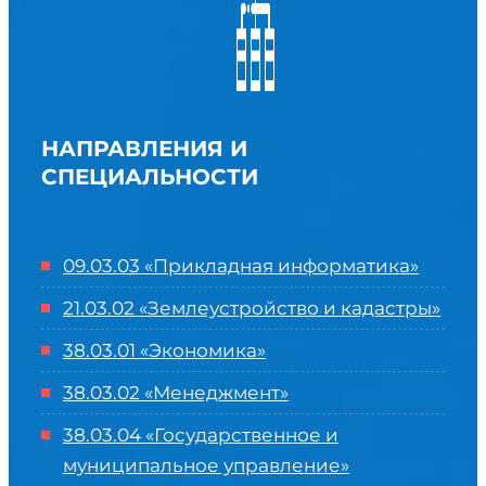
НАПРАВЛЕНИЯ И
СПЕЦИАЛЬНОСТИ
09.03.03 «Прикладная информатика»
21.03.02 «Землеустройство и кадастры»
38.03.01 «Экономика»
38.03.02 «Менеджмент»
38.03.04 «Государственное и
муниципальное управление»