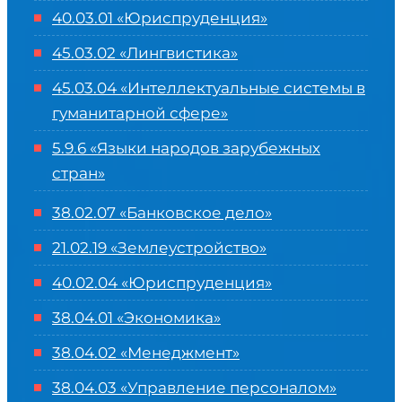
40.03.01 «Юриспруденция»
45.03.02 «Лингвистика»
45.03.04 «
Интеллектуальные системы в
гуманитарной сфере
»
5.9.6 «Языки народов зарубежных
стран»
38.02.07 «Банковское дело»
21.02.19 «Землеустройство»
40.02.04 «Юриспруденция»
38.04.01 «Экономика»
38.04.02 «Менеджмент»
38.04.03 «Управление персоналом»