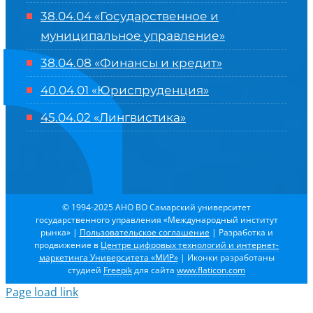
38.04.04 «Государственное и
муниципальное управление»
38.04.08 «Финансы и кредит»
40.04.01 «Юриспруденция»
45.04.02 «Лингвистика»
© 1994-2025 АНО ВО Самарский университет
государственного управления «Международный институт
рынка»
|
Пользовательское соглашение
| Разработка и
продвижение в
Центре цифровых технологий и интернет-
маркетинга Университета «МИР»
| Иконки разработаны
студией
Freepik
для сайта
www.flaticon.com
Page load link