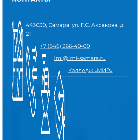
443030, Самара, ул. Г.С. Аксакова, д.
21
+7 (846) 266-40-00
imi@imi-samara.ru
Колледж «МИР»