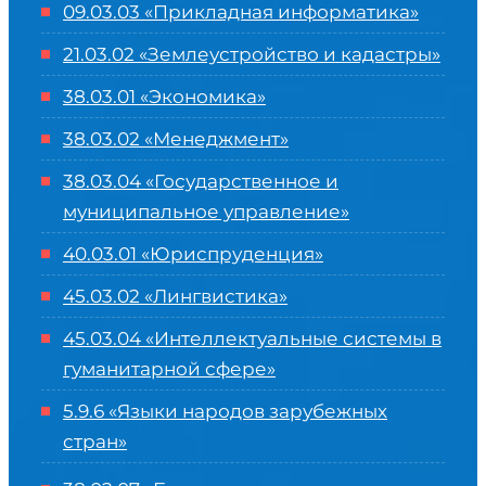
09.03.03 «Прикладная информатика»
21.03.02 «Землеустройство и кадастры»
38.03.01 «Экономика»
38.03.02 «Менеджмент»
38.03.04 «Государственное и
муниципальное управление»
40.03.01 «Юриспруденция»
45.03.02 «Лингвистика»
45.03.04 «
Интеллектуальные системы в
гуманитарной сфере
»
5.9.6 «Языки народов зарубежных
стран»