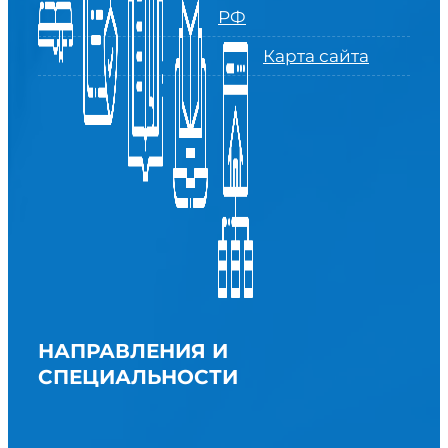
РФ
Карта сайта
НАПРАВЛЕНИЯ И
СПЕЦИАЛЬНОСТИ