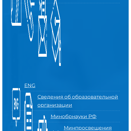
ENG
Сведения об образовательной
организации
Минобрнауки РФ
Минпросвещения