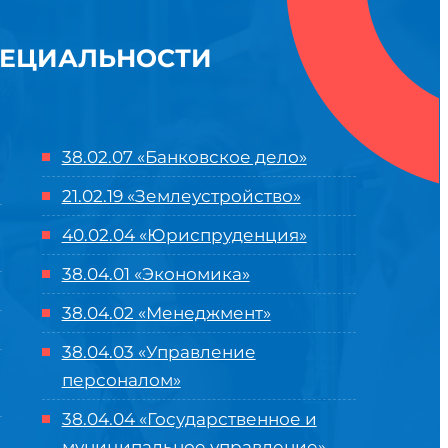
ПЕЦИАЛЬНОСТИ
38.02.07 «Банковское дело»
21.02.19 «Землеустройство»
40.02.04 «Юриспруденция»
38.04.01 «Экономика»
38.04.02 «Менеджмент»
38.04.03 «Управление
персоналом»
38.04.04 «Государственное и
муниципальное управление»