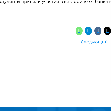
 студенты приняли участие в викторине от банка 
Следующий