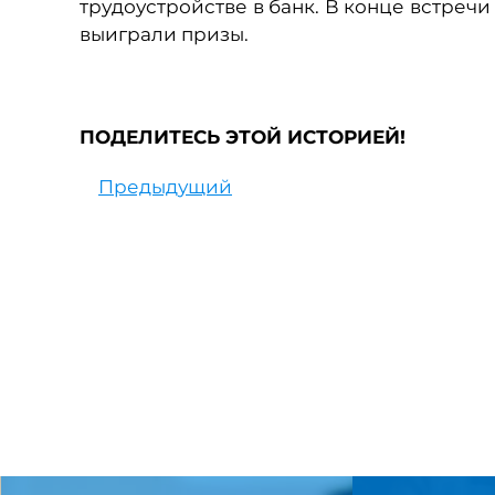
трудоустройстве в банк. В конце встречи
выиграли призы.
ПОДЕЛИТЕСЬ ЭТОЙ ИСТОРИЕЙ!
Предыдущий