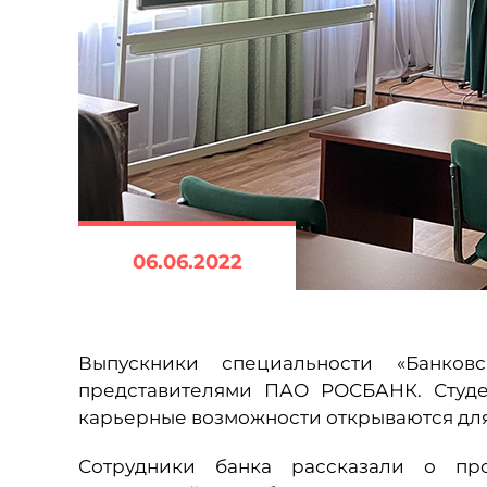
06.06.2022
Выпускники специальности «Банков
представителями ПАО РОСБАНК. Студен
карьерные возможности открываются для 
Сотрудники банка рассказали о про