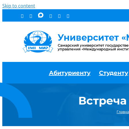
Skip to content
Абитуриенту
Студенту
Встреча
Главна