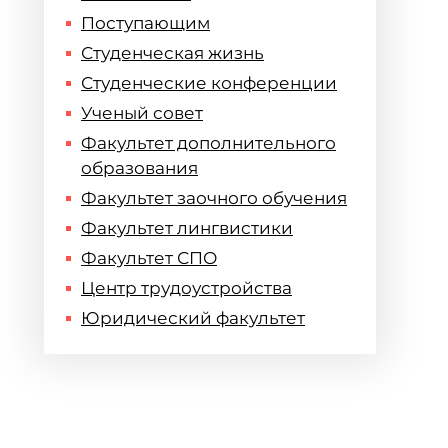
Поступающим
Студенческая жизнь
Студенческие конференции
Ученый совет
Факультет дополнительного
образования
Факультет заочного обучения
Факультет лингвистики
Факультет СПО
Центр трудоустройства
Юридический факультет