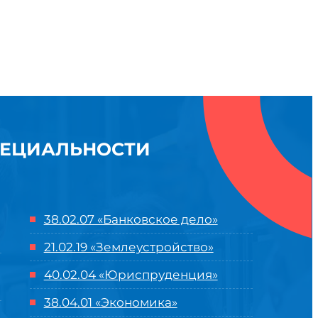
ПЕЦИАЛЬНОСТИ
38.02.07 «Банковское дело»
21.02.19 «Землеустройство»
40.02.04 «Юриспруденция»
38.04.01 «Экономика»