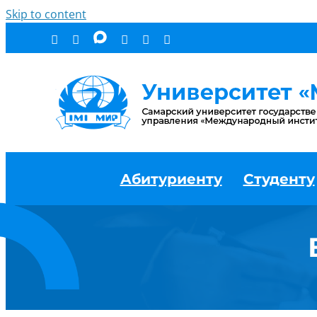
Skip to content
Абитуриенту
Студенту