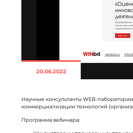
20.06.2022
Научные консультанты WEB-лаборатории 
коммерциализации технологий (организ
Программа вебинара: