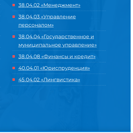
38.04.02 «Менеджмент»
38.04.03 «Управление
персоналом»
38.04.04 «Государственное и
муниципальное управление»
38.04.08 «Финансы и кредит»
40.04.01 «Юриспруденция»
45.04.02 «Лингвистика»