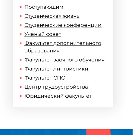
Поступающим
Студенческая жизнь
Студенческие конференции
Ученый совет
Факультет дополнительного
образования
Факультет заочного обучения
Факультет лингвистики
Факультет СПО
Центр трудоустройства
Юридический факультет