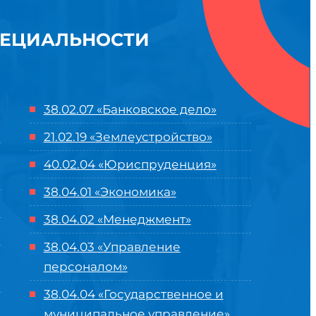
ПЕЦИАЛЬНОСТИ
38.02.07 «Банковское дело»
21.02.19 «Землеустройство»
40.02.04 «Юриспруденция»
38.04.01 «Экономика»
38.04.02 «Менеджмент»
38.04.03 «Управление
персоналом»
38.04.04 «Государственное и
муниципальное управление»