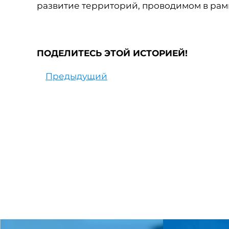
развитие территорий, проводимом в рам
ПОДЕЛИТЕСЬ ЭТОЙ ИСТОРИЕЙ!
Предыдущий