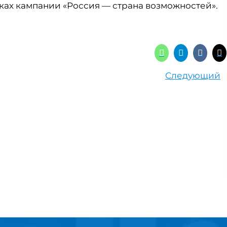
ках кампании «Россия — страна возможностей».
Следующий