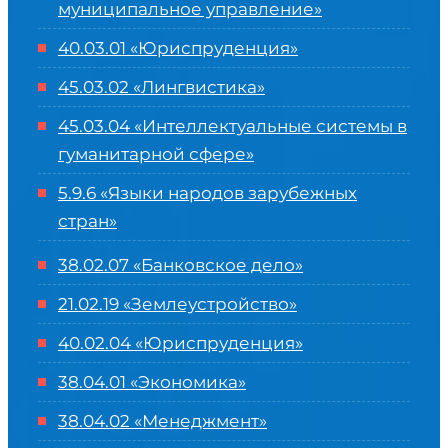
муниципальное управление»
40.03.01 «Юриспруденция»
45.03.02 «Лингвистика»
45.03.04 «
Интеллектуальные системы в
гуманитарной сфере
»
5.9.6 «Языки народов зарубежных
стран»
38.02.07 «Банковское дело»
21.02.19 «Землеустройство»
40.02.04 «Юриспруденция»
38.04.01 «Экономика»
38.04.02 «Менеджмент»