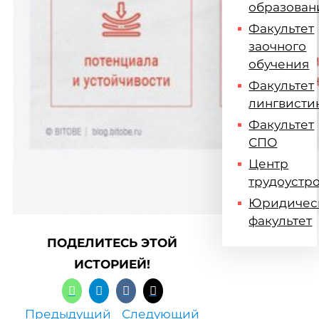
образован
Факультет
заочного
обучения
Факультет
лингвисти
Факультет
СПО
Центр
трудоустр
Юридичес
факультет
ПОДЕЛИТЕСЬ ЭТОЙ
ИСТОРИЕЙ!
Предыдущий
Следующий