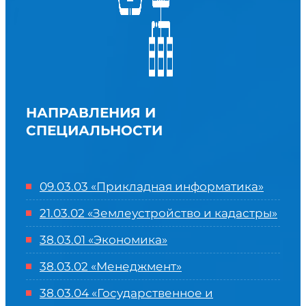
НАПРАВЛЕНИЯ И
СПЕЦИАЛЬНОСТИ
09.03.03 «Прикладная информатика»
21.03.02 «Землеустройство и кадастры»
38.03.01 «Экономика»
38.03.02 «Менеджмент»
38.03.04 «Государственное и