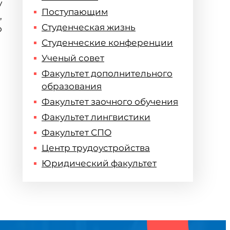
у
Поступающим
,
Студенческая жизнь
о
Студенческие конференции
Ученый совет
Факультет дополнительного
образования
Факультет заочного обучения
Факультет лингвистики
Факультет СПО
Центр трудоустройства
Юридический факультет