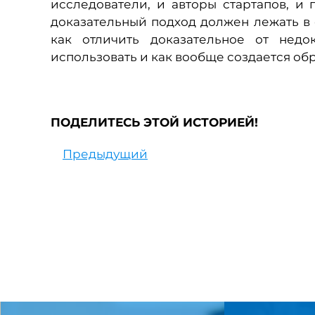
исследователи, и авторы стартапов, и 
доказательный подход должен лежать в 
как отличить доказательное от недо
использовать и как вообще создается об
ПОДЕЛИТЕСЬ ЭТОЙ ИСТОРИЕЙ!
Предыдущий