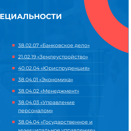
ПЕЦИАЛЬНОСТИ
38.02.07 «Банковское дело»
21.02.19 «Землеустройство»
40.02.04 «Юриспруденция»
38.04.01 «Экономика»
38.04.02 «Менеджмент»
38.04.03 «Управление
персоналом»
38.04.04 «Государственное и
муниципальное управление»