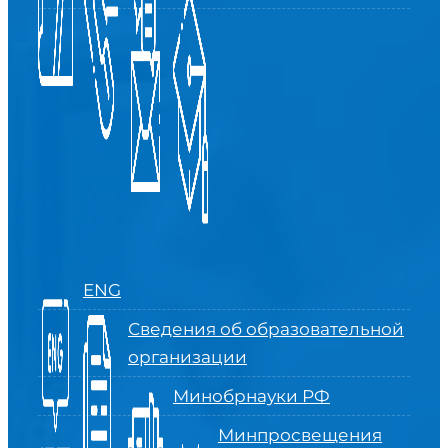
ENG
Сведения об образовательной
организации
Минобрнауки РФ
Минпросвещения