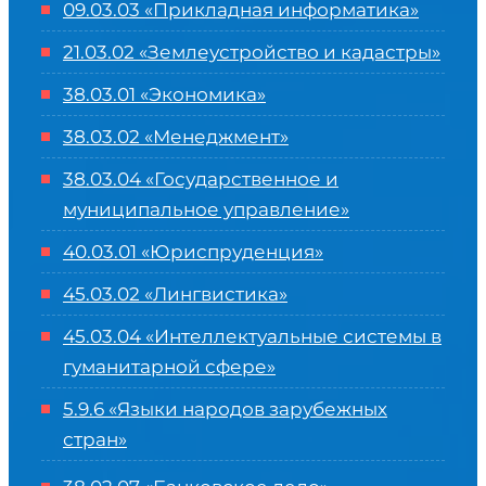
09.03.03 «Прикладная информатика»
21.03.02 «Землеустройство и кадастры»
38.03.01 «Экономика»
38.03.02 «Менеджмент»
38.03.04 «Государственное и
муниципальное управление»
40.03.01 «Юриспруденция»
45.03.02 «Лингвистика»
45.03.04 «
Интеллектуальные системы в
гуманитарной сфере
»
5.9.6 «Языки народов зарубежных
стран»