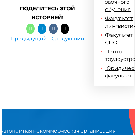
заочного
ПОДЕЛИТЕСЬ ЭТОЙ
обучения
ИСТОРИЕЙ!
Факультет
лингвисти
Факультет
Предыдущий
Следующий
СПО
Центр
трудоустр
Юридичес
факультет
Автономная некоммерческая организация