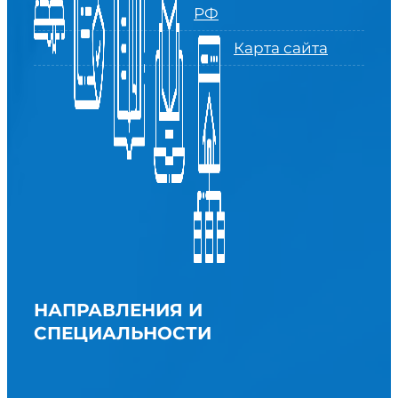
РФ
Карта сайта
НАПРАВЛЕНИЯ И
СПЕЦИАЛЬНОСТИ