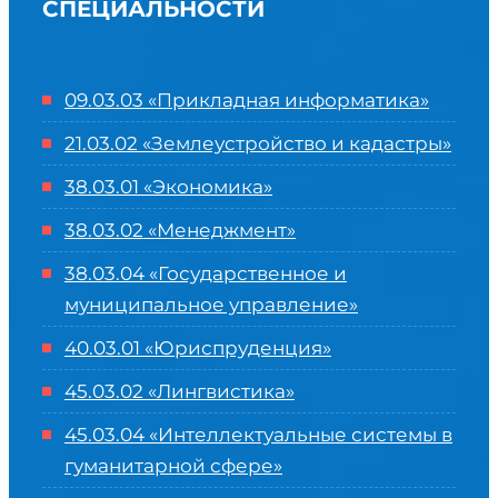
СПЕЦИАЛЬНОСТИ
09.03.03 «Прикладная информатика»
21.03.02 «Землеустройство и кадастры»
38.03.01 «Экономика»
38.03.02 «Менеджмент»
38.03.04 «Государственное и
муниципальное управление»
40.03.01 «Юриспруденция»
45.03.02 «Лингвистика»
45.03.04 «
Интеллектуальные системы в
гуманитарной сфере
»