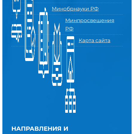
Минобрнауки РФ
Минпросвещения
РФ
Карта сайта
НАПРАВЛЕНИЯ И