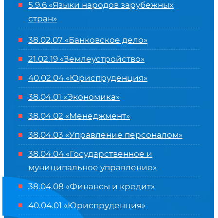
5.9.6 «Языки народов зарубежных
стран»
38.02.07 «Банковское дело»
21.02.19 «Землеустройство»
40.02.04 «Юриспруденция»
38.04.01 «Экономика»
38.04.02 «Менеджмент»
38.04.03 «Управление персоналом»
38.04.04 «Государственное и
муниципальное управление»
38.04.08 «Финансы и кредит»
40.04.01 «Юриспруденция»