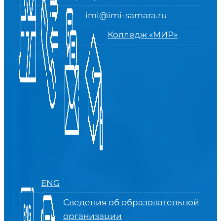
imi@imi-samara.ru
Колледж «МИР»
ENG
Сведения об образовательной
организации