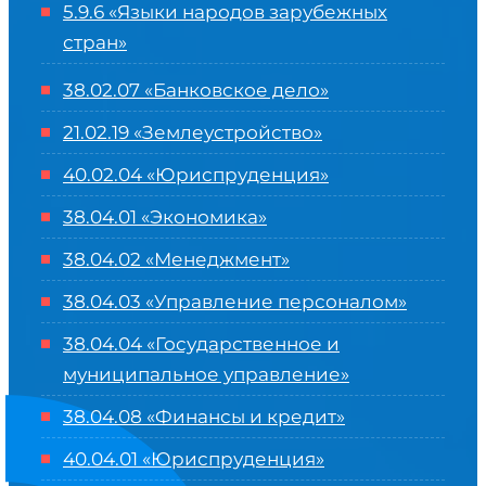
5.9.6 «Языки народов зарубежных
стран»
38.02.07 «Банковское дело»
21.02.19 «Землеустройство»
40.02.04 «Юриспруденция»
38.04.01 «Экономика»
38.04.02 «Менеджмент»
38.04.03 «Управление персоналом»
38.04.04 «Государственное и
муниципальное управление»
38.04.08 «Финансы и кредит»
40.04.01 «Юриспруденция»