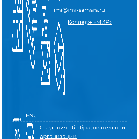
imi@imi-samara.ru
Колледж «МИР»
ENG
Сведения об образовательной
организации