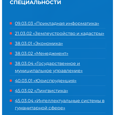
СПЕЦИАЛЬНОСТИ
09.03.03 «Прикладная информатика»
21.03.02 «Землеустройство и кадастры»
38.03.01 «Экономика»
38.03.02 «Менеджмент»
38.03.04 «Государственное и
муниципальное управление»
40.03.01 «Юриспруденция»
45.03.02 «Лингвистика»
45.03.04 «
Интеллектуальные системы в
гуманитарной сфере
»