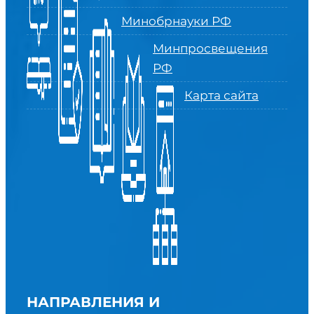
Минобрнауки РФ
Минпросвещения
РФ
Карта сайта
НАПРАВЛЕНИЯ И