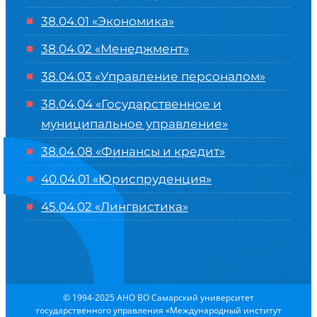
38.04.01 «Экономика»
38.04.02 «Менеджмент»
38.04.03 «Управление персоналом»
38.04.04 «Государственное и
муниципальное управление»
38.04.08 «Финансы и кредит»
40.04.01 «Юриспруденция»
45.04.02 «Лингвистика»
© 1994-2025 АНО ВО Самарский университет
государственного управления «Международный институт