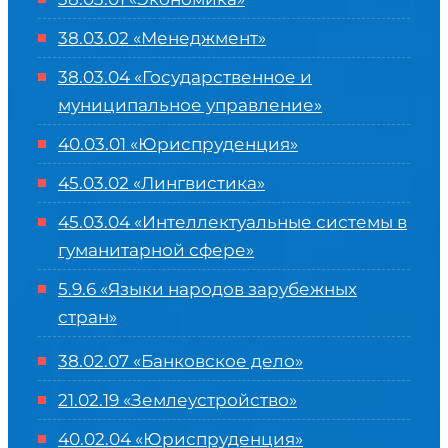
38.03.02 «Менеджмент»
38.03.04 «Государственное и
муниципальное управление»
40.03.01 «Юриспруденция»
45.03.02 «Лингвистика»
45.03.04 «
Интеллектуальные системы в
гуманитарной сфере
»
5.9.6 «Языки народов зарубежных
стран»
38.02.07 «Банковское дело»
21.02.19 «Землеустройство»
40.02.04 «Юриспруденция»