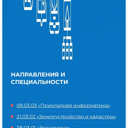
НАПРАВЛЕНИЯ И
СПЕЦИАЛЬНОСТИ
09.03.03 «Прикладная информатика»
21.03.02 «Землеустройство и кадастры»
38.03.01 «Экономика»