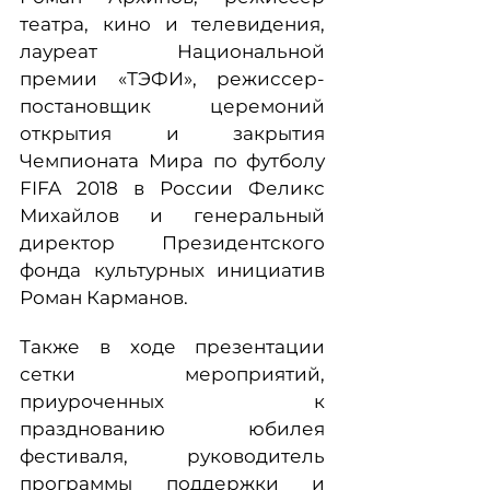
театра, кино и телевидения,
лауреат Национальной
премии «ТЭФИ», режиссер-
постановщик церемоний
открытия и закрытия
Чемпионата Мира по футболу
FIFA 2018 в России Феликс
Михайлов и генеральный
директор Президентского
фонда культурных инициатив
Роман Карманов.
Также в ходе презентации
сетки мероприятий,
приуроченных к
празднованию юбилея
фестиваля, руководитель
программы поддержки и