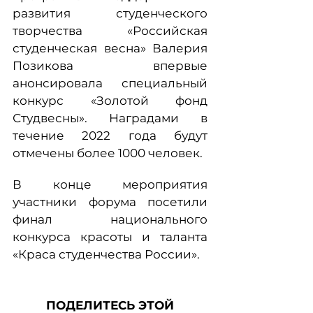
развития студенческого
творчества «Российская
студенческая весна» Валерия
Позикова впервые
анонсировала специальный
конкурс «Золотой фонд
Студвесны». Наградами в
течение 2022 года будут
отмечены более 1000 человек.
В конце мероприятия
участники форума посетили
финал национального
конкурса красоты и таланта
«Краса студенчества России».
ПОДЕЛИТЕСЬ ЭТОЙ