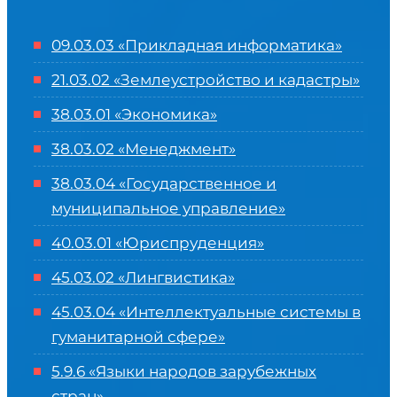
09.03.03 «Прикладная информатика»
21.03.02 «Землеустройство и кадастры»
38.03.01 «Экономика»
38.03.02 «Менеджмент»
38.03.04 «Государственное и
муниципальное управление»
40.03.01 «Юриспруденция»
45.03.02 «Лингвистика»
45.03.04 «
Интеллектуальные системы в
гуманитарной сфере
»
5.9.6 «Языки народов зарубежных
стран»