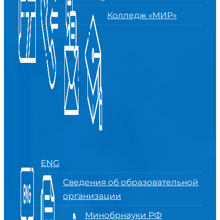
Колледж «МИР»
ENG
Сведения об образовательной
организации
Минобрнауки РФ