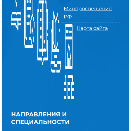
Минпросвещения
РФ
Карта сайта
НАПРАВЛЕНИЯ И
СПЕЦИАЛЬНОСТИ