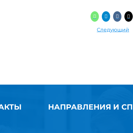
Следующий
АКТЫ
НАПРАВЛЕНИЯ И С