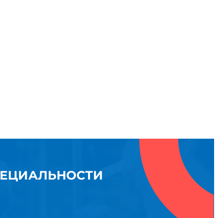
ПЕЦИАЛЬНОСТИ