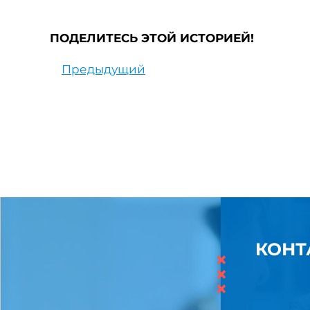
ПОДЕЛИТЕСЬ ЭТОЙ ИСТОРИЕЙ!
Предыдущий
КОНТ
×
×
×