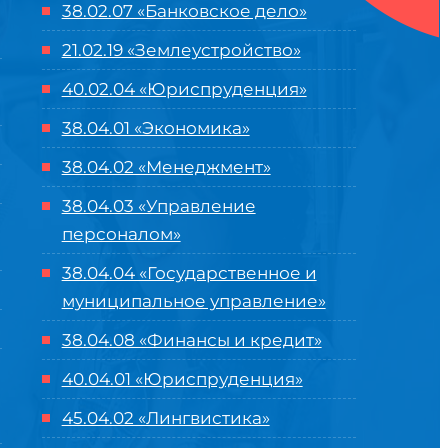
38.02.07 «Банковское дело»
21.02.19 «Землеустройство»
40.02.04 «Юриспруденция»
38.04.01 «Экономика»
38.04.02 «Менеджмент»
38.04.03 «Управление
персоналом»
38.04.04 «Государственное и
муниципальное управление»
38.04.08 «Финансы и кредит»
40.04.01 «Юриспруденция»
45.04.02 «Лингвистика»