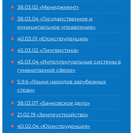
38.03.02 «Менеджмент»
38.03.04 «Государственное и
муниципальное управление»
40.03.01 «Юриспруденция»
45.03.02 «Лингвистика»
45.03.04 «
Интеллектуальные системы в
гуманитарной сфере
»
5.9.6 «Языки народов зарубежных
стран»
38.02.07 «Банковское дело»
21.02.19 «Землеустройство»
40.02.04 «Юриспруденция»