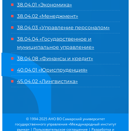
38.04.01 «Экономика»
38.04.02 «Менеджмент»
38.04.03 «Управление персоналом»
38.04.04 «Государственное и
муниципальное управление»
38.04.08 «Финансы и кредит»
40.04.01 «Юриспруденция»
45.04.02 «Лингвистика»
© 1994-2025 АНО ВО Самарский университет
государственного управления «Международный институт
рынка»
|
Пользовательское соглашение
| Разработка и