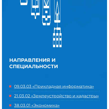
НАПРАВЛЕНИЯ И
СПЕЦИАЛЬНОСТИ
09.03.03 «Прикладная информатика»
21.03.02 «Землеустройство и кадастры»
38.03.01 «Экономика»