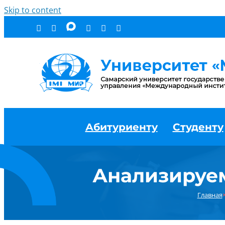
Skip to content
Абитуриенту
Студенту
Анализируем
Главная