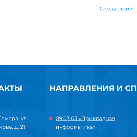
Следующий
АКТЫ
НАПРАВЛЕНИЯ И С
Самара, ул.
09.03.03 «Прикладная
кова, д. 21
информатика»