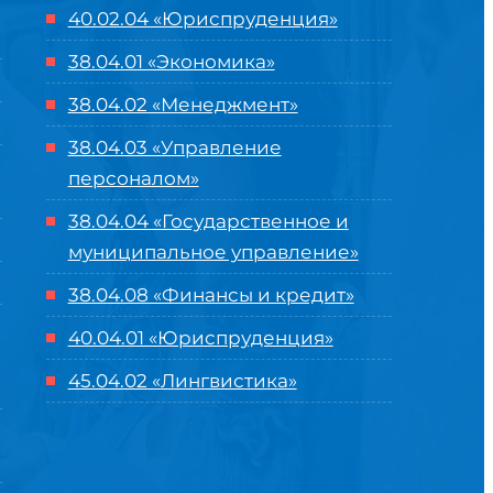
40.02.04 «Юриспруденция»
38.04.01 «Экономика»
38.04.02 «Менеджмент»
38.04.03 «Управление
персоналом»
38.04.04 «Государственное и
муниципальное управление»
38.04.08 «Финансы и кредит»
40.04.01 «Юриспруденция»
45.04.02 «Лингвистика»