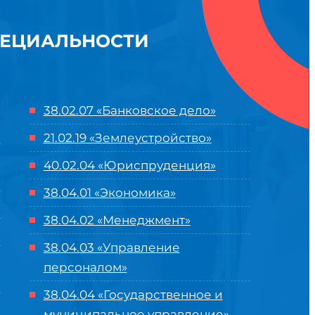
ПЕЦИАЛЬНОСТИ
38.02.07 «Банковское дело»
21.02.19 «Землеустройство»
40.02.04 «Юриспруденция»
38.04.01 «Экономика»
38.04.02 «Менеджмент»
38.04.03 «Управление
персоналом»
38.04.04 «Государственное и
муниципальное управление»