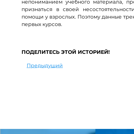
непониманием учебного материала, пр
признаться в своей несостоятельност
помощи у взрослых. Поэтому данные тре
первых курсов.
ПОДЕЛИТЕСЬ ЭТОЙ ИСТОРИЕЙ!
Предыдущий