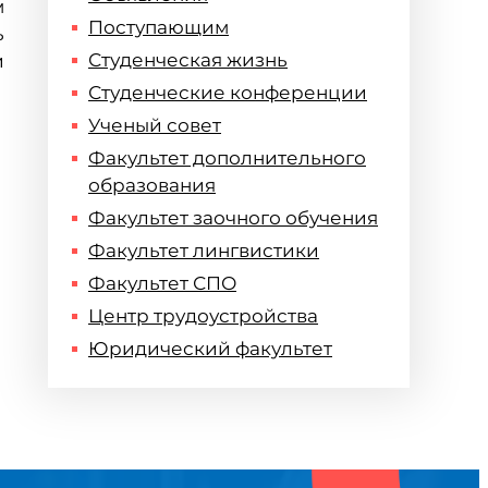
м
Поступающим
ь
Студенческая жизнь
и
Студенческие конференции
Ученый совет
Факультет дополнительного
образования
Факультет заочного обучения
Факультет лингвистики
Факультет СПО
Центр трудоустройства
Юридический факультет