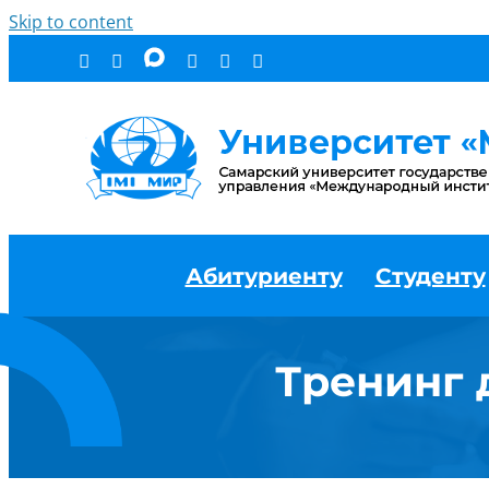
Skip to content
Абитуриенту
Студенту
Тренинг 