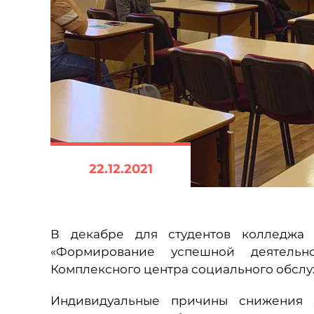
22.12.2021
В декабре для студентов колледжа
«Формирование успешной деятельн
Комплексного центра социального обслу
Индивидуальные причины снижения 