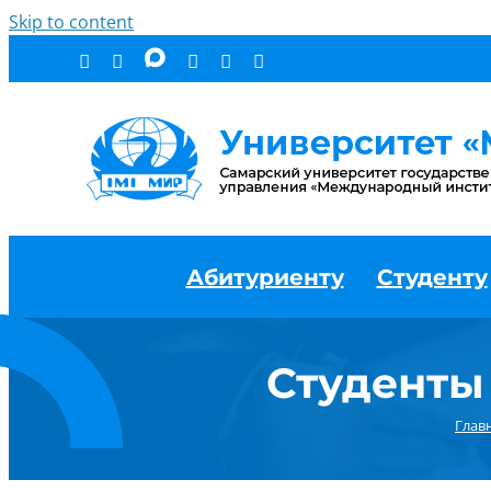
Skip to content
Абитуриенту
Студенту
Студенты
Глав