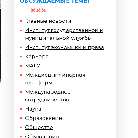
ОБСУЖДАЕМЫЕ ТЕМЫ
Главные новости
Институт государственной и
муниципальной службы
Институт экономики и права
Карьера
МАГУ
Междисциплинарная
платформа
Международное
сотрудничество
Наука
о
Образование
Общество
Объявления