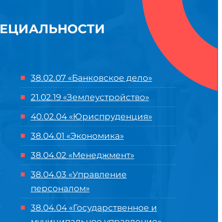
ПЕЦИАЛЬНОСТИ
38.02.07 «Банковское дело»
21.02.19 «Землеустройство»
40.02.04 «Юриспруденция»
38.04.01 «Экономика»
38.04.02 «Менеджмент»
38.04.03 «Управление
персоналом»
38.04.04 «Государственное и
муниципальное управление»