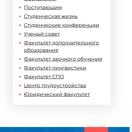
Поступающим
Студенческая жизнь
Студенческие конференции
Ученый совет
Факультет дополнительного
образования
Факультет заочного обучения
Факультет лингвистики
Факультет СПО
Центр трудоустройства
Юридический факультет