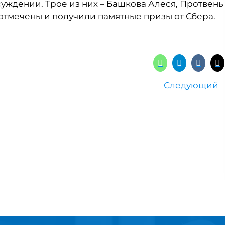
суждении. Трое из них – Башкова Алеся, Протвень
отмечены и получили памятные призы от Сбера.
Следующий