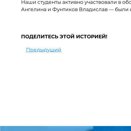
Наши студенты активно участвовали в об
Ангелина и Фунтиков Владислав — были 
ПОДЕЛИТЕСЬ ЭТОЙ ИСТОРИЕЙ!
Предыдущий