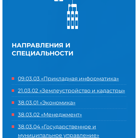
НАПРАВЛЕНИЯ И
СПЕЦИАЛЬНОСТИ
09.03.03 «Прикладная информатика»
21.03.02 «Землеустройство и кадастры»
38.03.01 «Экономика»
38.03.02 «Менеджмент»
38.03.04 «Государственное и
муниципальное управление»