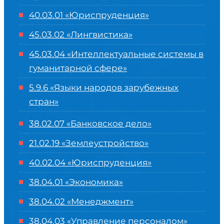
40.03.01 «Юриспруденция»
45.03.02 «Лингвистика»
45.03.04 «
Интеллектуальные системы в
гуманитарной сфере
»
5.9.6 «Языки народов зарубежных
стран»
38.02.07 «Банковское дело»
21.02.19 «Землеустройство»
40.02.04 «Юриспруденция»
38.04.01 «Экономика»
38.04.02 «Менеджмент»
38.04.03 «Управление персоналом»