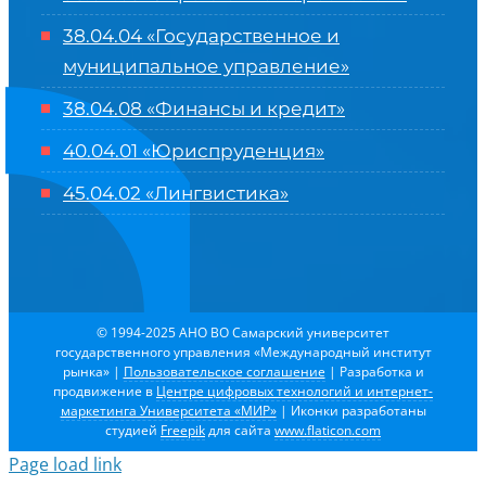
38.04.04 «Государственное и
муниципальное управление»
38.04.08 «Финансы и кредит»
40.04.01 «Юриспруденция»
45.04.02 «Лингвистика»
© 1994-2025 АНО ВО Самарский университет
государственного управления «Международный институт
рынка»
|
Пользовательское соглашение
| Разработка и
продвижение в
Центре цифровых технологий и интернет-
маркетинга Университета «МИР»
| Иконки разработаны
студией
Freepik
для сайта
www.flaticon.com
Page load link