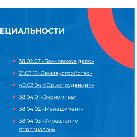
ПЕЦИАЛЬНОСТИ
38.02.07 «Банковское дело»
21.02.19 «Землеустройство»
40.02.04 «Юриспруденция»
38.04.01 «Экономика»
38.04.02 «Менеджмент»
38.04.03 «Управление
персоналом»