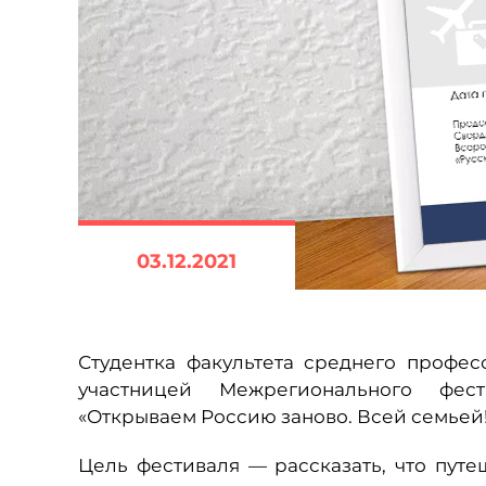
03.12.2021
Студентка факультета среднего профес
участницей Межрегионального фест
«Открываем Россию заново. Всей семьей!
Цель фестиваля — рассказать, что пут