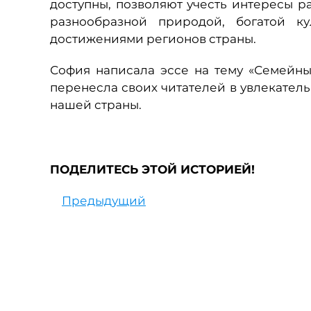
доступны, позволяют учесть интересы р
разнообразной природой, богатой к
достижениями регионов страны.
София написала эссе на тему «Семейны
перенесла своих читателей в увлекател
нашей страны.
ПОДЕЛИТЕСЬ ЭТОЙ ИСТОРИЕЙ!
Предыдущий