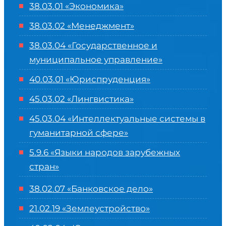
38.03.01 «Экономика»
38.03.02 «Менеджмент»
38.03.04 «Государственное и
муниципальное управление»
40.03.01 «Юриспруденция»
45.03.02 «Лингвистика»
45.03.04 «
Интеллектуальные системы в
гуманитарной сфере
»
5.9.6 «Языки народов зарубежных
стран»
38.02.07 «Банковское дело»
21.02.19 «Землеустройство»