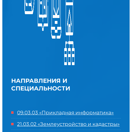
НАПРАВЛЕНИЯ И
СПЕЦИАЛЬНОСТИ
09.03.03 «Прикладная информатика»
21.03.02 «Землеустройство и кадастры»