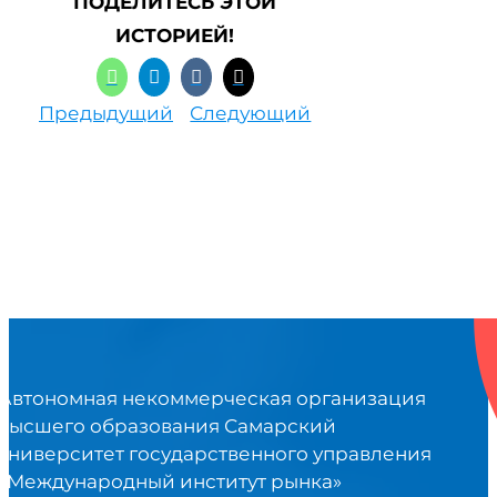
ПОДЕЛИТЕСЬ ЭТОЙ
ИСТОРИЕЙ!
Предыдущий
Следующий
Автономная некоммерческая организация
высшего образования Самарский
университет государственного управления
«Международный институт рынка»