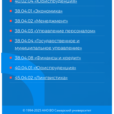
40.02.04 «Юриспруденция»
38.04.01 «Экономика»
38.04.02 «Менеджмент»
38.04.03 «Управление персоналом»
38.04.04 «Государственное и
муниципальное управление»
38.04.08 «Финансы и кредит»
40.04.01 «Юриспруденция»
45.04.02 «Лингвистика»
© 1994-2025 АНО ВО Самарский университет