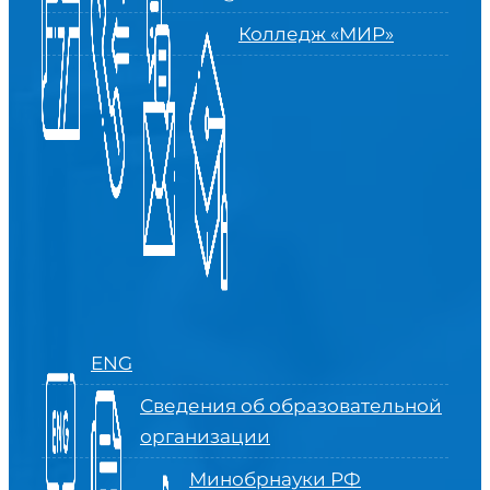
Колледж «МИР»
ENG
Сведения об образовательной
организации
Минобрнауки РФ