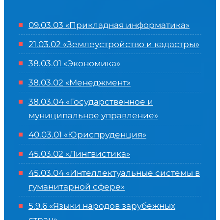
09.03.03 «Прикладная информатика»
21.03.02 «Землеустройство и кадастры»
38.03.01 «Экономика»
38.03.02 «Менеджмент»
38.03.04 «Государственное и
муниципальное управление»
40.03.01 «Юриспруденция»
45.03.02 «Лингвистика»
45.03.04 «
Интеллектуальные системы в
гуманитарной сфере
»
5.9.6 «Языки народов зарубежных
стран»