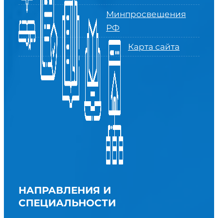
Минпросвещения
РФ
Карта сайта
НАПРАВЛЕНИЯ И
СПЕЦИАЛЬНОСТИ