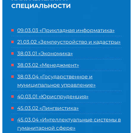
СПЕЦИАЛЬНОСТИ
09.03.03 «Прикладная информатика»
21.03.02 «Землеустройство и кадастры»
38.03.01 «Экономика»
38.03.02 «Менеджмент»
38.03.04 «Государственное и
муниципальное управление»
40.03.01 «Юриспруденция»
45.03.02 «Лингвистика»
45.03.04 «
Интеллектуальные системы в
гуманитарной сфере
»