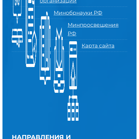
организации
Минобрнауки РФ
Минпросвещения
РФ
Карта сайта
НАПРАВЛЕНИЯ И