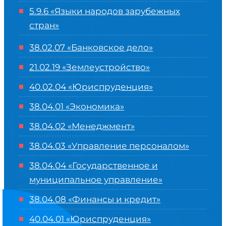
5.9.6 «Языки народов зарубежных
стран»
38.02.07 «Банковское дело»
21.02.19 «Землеустройство»
40.02.04 «Юриспруденция»
38.04.01 «Экономика»
38.04.02 «Менеджмент»
38.04.03 «Управление персоналом»
38.04.04 «Государственное и
муниципальное управление»
38.04.08 «Финансы и кредит»
40.04.01 «Юриспруденция»