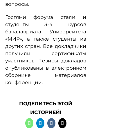
вопросы.
Гостями форума стали и
студенты 3-4 курсов
бакалавриата Университета
«МИР», а также студенты из
других стран. Все докладчики
получили сертификаты
участников. Тезисы докладов
опубликованы в электронном
сборнике материалов
конференции.
ПОДЕЛИТЕСЬ ЭТОЙ
ИСТОРИЕЙ!