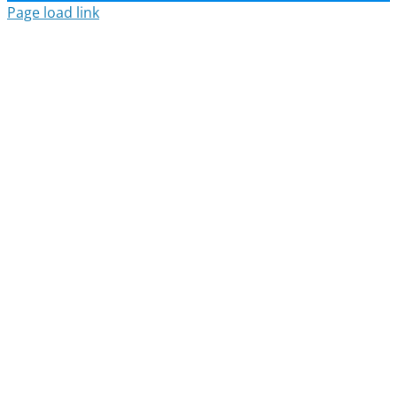
Page load link