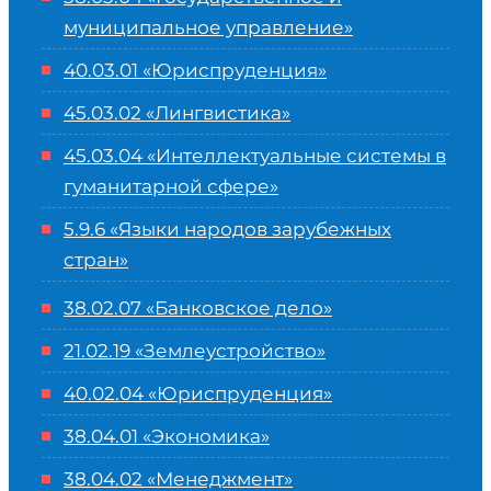
муниципальное управление»
40.03.01 «Юриспруденция»
45.03.02 «Лингвистика»
45.03.04 «
Интеллектуальные системы в
гуманитарной сфере
»
5.9.6 «Языки народов зарубежных
стран»
38.02.07 «Банковское дело»
21.02.19 «Землеустройство»
40.02.04 «Юриспруденция»
38.04.01 «Экономика»
38.04.02 «Менеджмент»