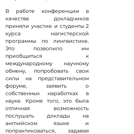
В работе конференции в
качестве докладчиков
приняли участие и студенты 2
курса магистерской
программы по лингвистике.
Это позволило им
приобщиться к
международному научному
обмену, попробовать свои
силы на представительном
форуме, заявить о
собственных наработках в
науке. Кроме того, это была
отличная возможность
послушать доклады на
английском языке и
попрактиковаться, задавая