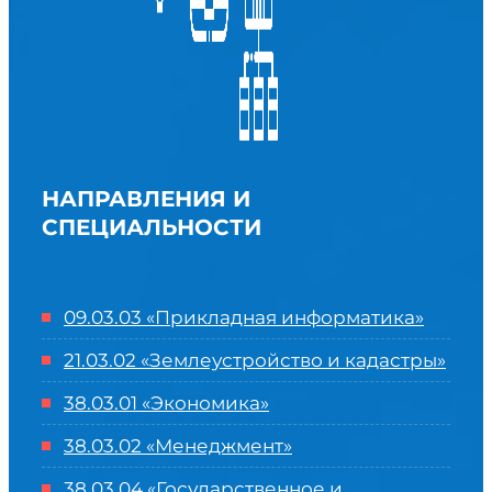
НАПРАВЛЕНИЯ И
СПЕЦИАЛЬНОСТИ
09.03.03 «Прикладная информатика»
21.03.02 «Землеустройство и кадастры»
38.03.01 «Экономика»
38.03.02 «Менеджмент»
38.03.04 «Государственное и