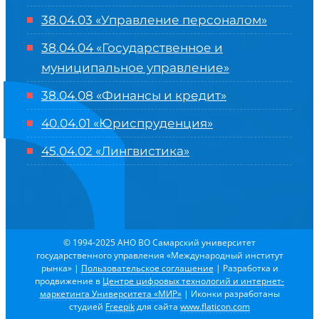
38.04.03 «Управление персоналом»
38.04.04 «Государственное и
муниципальное управление»
38.04.08 «Финансы и кредит»
40.04.01 «Юриспруденция»
45.04.02 «Лингвистика»
© 1994-2025 АНО ВО Самарский университет
государственного управления «Международный институт
рынка»
|
Пользовательское соглашение
| Разработка и
продвижение в
Центре цифровых технологий и интернет-
маркетинга Университета «МИР»
| Иконки разработаны
студией
Freepik
для сайта
www.flaticon.com