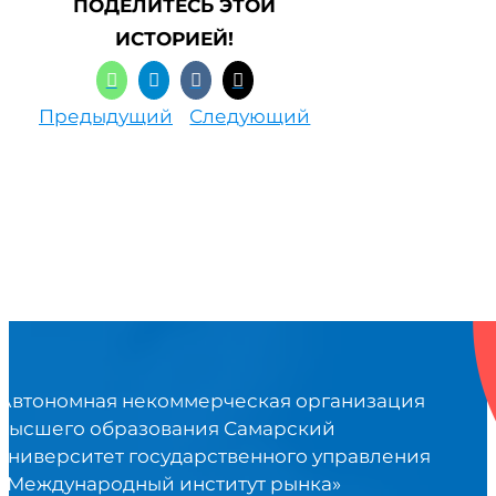
ПОДЕЛИТЕСЬ ЭТОЙ
ИСТОРИЕЙ!
Предыдущий
Следующий
Автономная некоммерческая организация
высшего образования Самарский
университет государственного управления
«Международный институт рынка»