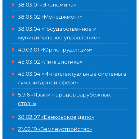
38.03.01 «Экономика»
38.03.02 «Менеджмент»
38.03.04 «Государственное и
муниципальное управление»
40.03.01 «Юриспруденция»
45.03.02 «Лингвистика»
45.03.04 «
Интеллектуальные системы в
гуманитарной сфере
»
5.9.6 «Языки народов зарубежных
стран»
38.02.07 «Банковское дело»
21.02.19 «Землеустройство»