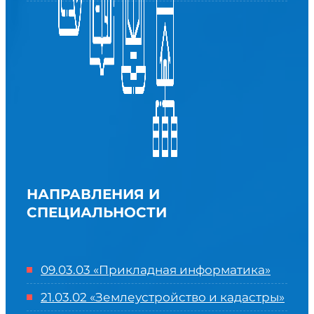
НАПРАВЛЕНИЯ И
СПЕЦИАЛЬНОСТИ
09.03.03 «Прикладная информатика»
21.03.02 «Землеустройство и кадастры»