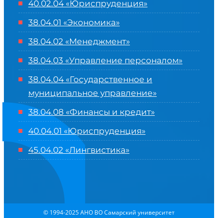
40.02.04 «Юриспруденция»
38.04.01 «Экономика»
38.04.02 «Менеджмент»
38.04.03 «Управление персоналом»
38.04.04 «Государственное и
муниципальное управление»
38.04.08 «Финансы и кредит»
40.04.01 «Юриспруденция»
45.04.02 «Лингвистика»
© 1994-2025 АНО ВО Самарский университет