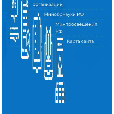
организации
Минобрнауки РФ
Минпросвещения
РФ
Карта сайта