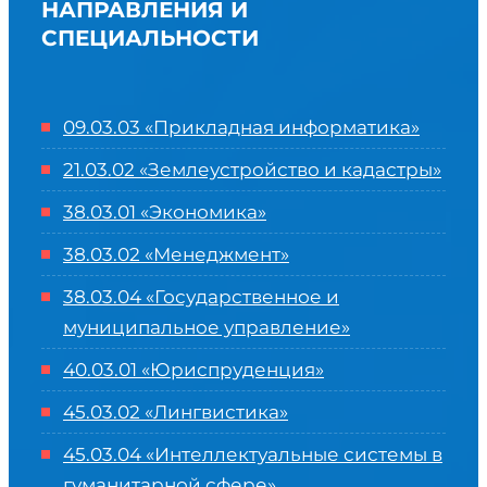
НАПРАВЛЕНИЯ И
СПЕЦИАЛЬНОСТИ
09.03.03 «Прикладная информатика»
21.03.02 «Землеустройство и кадастры»
38.03.01 «Экономика»
38.03.02 «Менеджмент»
38.03.04 «Государственное и
муниципальное управление»
40.03.01 «Юриспруденция»
45.03.02 «Лингвистика»
45.03.04 «
Интеллектуальные системы в
гуманитарной сфере
»