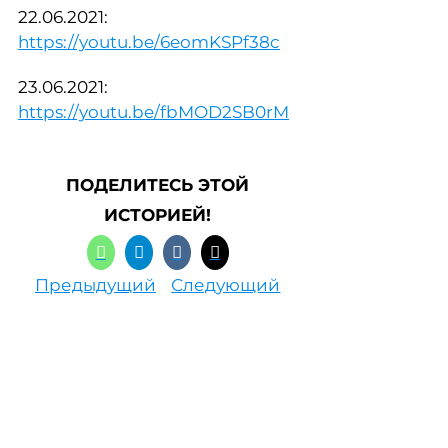
22.06.2021:
https://youtu.be/6eomKSPf38c
23.06.2021:
https://youtu.be/fbMOD2SB0rM
ПОДЕЛИТЕСЬ ЭТОЙ
ИСТОРИЕЙ!
Предыдущий
Следующий