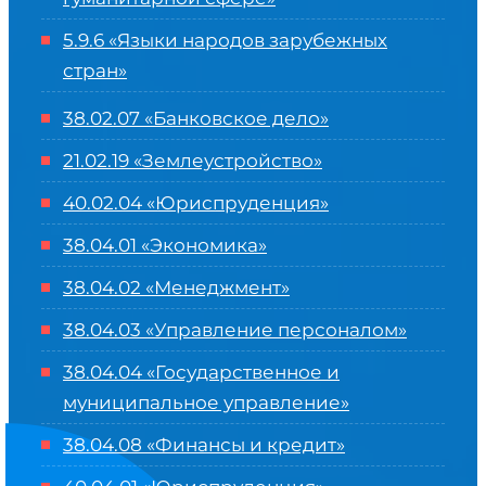
5.9.6 «Языки народов зарубежных
стран»
38.02.07 «Банковское дело»
21.02.19 «Землеустройство»
40.02.04 «Юриспруденция»
38.04.01 «Экономика»
38.04.02 «Менеджмент»
38.04.03 «Управление персоналом»
38.04.04 «Государственное и
муниципальное управление»
38.04.08 «Финансы и кредит»