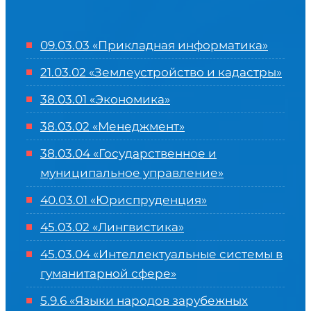
09.03.03 «Прикладная информатика»
21.03.02 «Землеустройство и кадастры»
38.03.01 «Экономика»
38.03.02 «Менеджмент»
38.03.04 «Государственное и
муниципальное управление»
40.03.01 «Юриспруденция»
45.03.02 «Лингвистика»
45.03.04 «
Интеллектуальные системы в
гуманитарной сфере
»
5.9.6 «Языки народов зарубежных