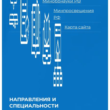
Минобрнауки РФ
Минпросвещения
РФ
Карта сайта
НАПРАВЛЕНИЯ И
СПЕЦИАЛЬНОСТИ