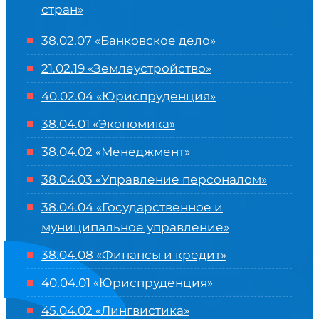
стран»
38.02.07 «Банковское дело»
21.02.19 «Землеустройство»
40.02.04 «Юриспруденция»
38.04.01 «Экономика»
38.04.02 «Менеджмент»
38.04.03 «Управление персоналом»
38.04.04 «Государственное и
муниципальное управление»
38.04.08 «Финансы и кредит»
40.04.01 «Юриспруденция»
45.04.02 «Лингвистика»