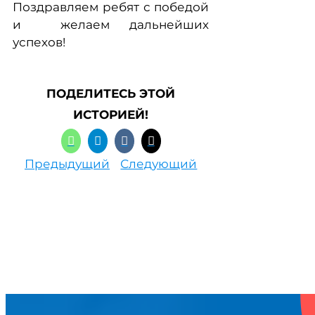
Поздравляем ребят с победой
и желаем дальнейших
успехов!
ПОДЕЛИТЕСЬ ЭТОЙ
ИСТОРИЕЙ!
Предыдущий
Следующий